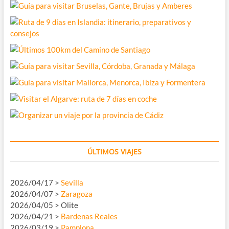
ÚLTIMOS VIAJES
2026/04/17 >
Sevilla
2026/04/07 >
Zaragoza
2026/04/05 > Olite
2026/04/21 >
Bardenas Reales
2026/03/19 >
Pamplona