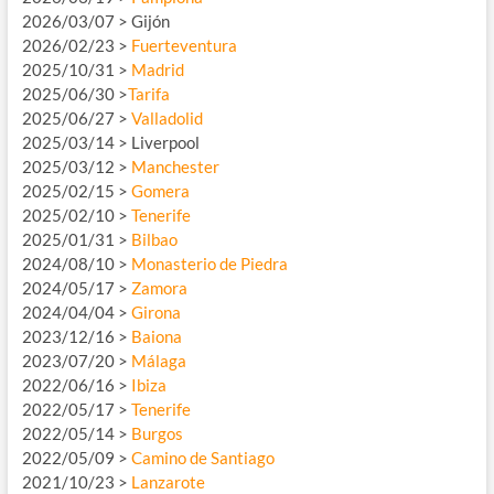
2026/03/07 > Gijón
2026/02/23 >
Fuerteventura
2025/10/31 >
Madrid
2025/06/30 >
Tarifa
2025/06/27 >
Valladolid
2025/03/14 > Liverpool
2025/03/12 >
Manchester
2025/02/15 >
Gomera
2025/02/10 >
Tenerife
2025/01/31 >
Bilbao
2024/08/10 >
Monasterio de Piedra
2024/05/17 >
Zamora
2024/04/04 >
Girona
2023/12/16 >
Baiona
2023/07/20 >
Málaga
2022/06/16 >
Ibiza
2022/05/17 >
Tenerife
2022/05/14 >
Burgos
2022/05/09 >
Camino de Santiago
2021/10/23 >
Lanzarote