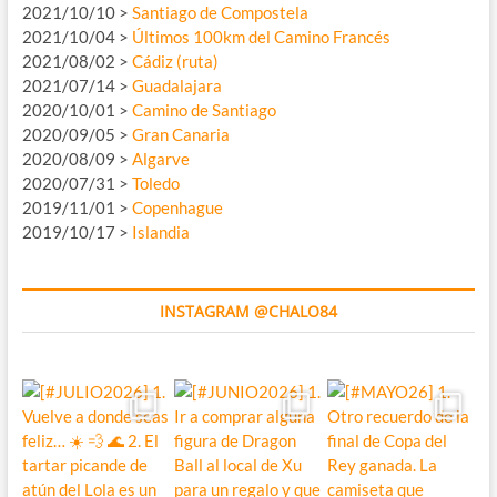
2021/10/10 >
Santiago de Compostela
2021/10/04 >
Últimos 100km del Camino Francés
2021/08/02 >
Cádiz (ruta)
2021/07/14 >
Guadalajara
2020/10/01 >
Camino de Santiago
2020/09/05 >
Gran Canaria
2020/08/09 >
Algarve
2020/07/31 >
Toledo
2019/11/01 >
Copenhague
2019/10/17 >
Islandia
INSTAGRAM @CHALO84