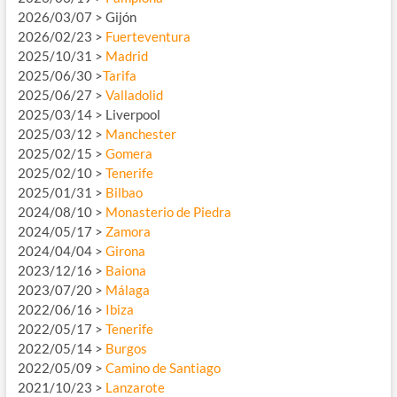
2026/03/07 > Gijón
2026/02/23 >
Fuerteventura
2025/10/31 >
Madrid
2025/06/30 >
Tarifa
2025/06/27 >
Valladolid
2025/03/14 > Liverpool
2025/03/12 >
Manchester
2025/02/15 >
Gomera
2025/02/10 >
Tenerife
2025/01/31 >
Bilbao
2024/08/10 >
Monasterio de Piedra
2024/05/17 >
Zamora
2024/04/04 >
Girona
2023/12/16 >
Baiona
2023/07/20 >
Málaga
2022/06/16 >
Ibiza
2022/05/17 >
Tenerife
2022/05/14 >
Burgos
2022/05/09 >
Camino de Santiago
2021/10/23 >
Lanzarote