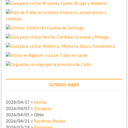
ÚLTIMOS VIAJES
2026/04/17 >
Sevilla
2026/04/07 >
Zaragoza
2026/04/05 > Olite
2026/04/21 >
Bardenas Reales
2026/03/19 >
Pamplona