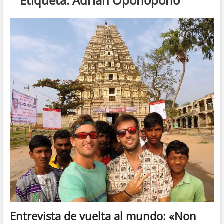
Etiqueta:
Adrián Oponopono
Entrevista de vuelta al mundo: «Non