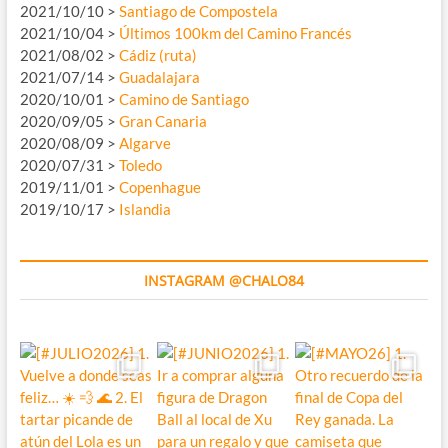
2021/10/10 >
Santiago de Compostela
2021/10/04 >
Últimos 100km del Camino Francés
2021/08/02 >
Cádiz (ruta)
2021/07/14 >
Guadalajara
2020/10/01 >
Camino de Santiago
2020/09/05 >
Gran Canaria
2020/08/09 >
Algarve
2020/07/31 >
Toledo
2019/11/01 >
Copenhague
2019/10/17 >
Islandia
INSTAGRAM @CHALO84