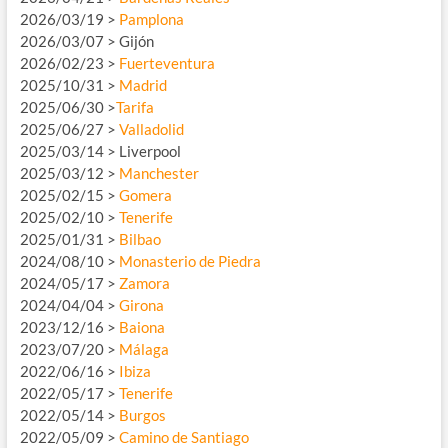
2026/03/19 >
Pamplona
2026/03/07 > Gijón
2026/02/23 >
Fuerteventura
2025/10/31 >
Madrid
2025/06/30 >
Tarifa
2025/06/27 >
Valladolid
2025/03/14 > Liverpool
2025/03/12 >
Manchester
2025/02/15 >
Gomera
2025/02/10 >
Tenerife
2025/01/31 >
Bilbao
2024/08/10 >
Monasterio de Piedra
2024/05/17 >
Zamora
2024/04/04 >
Girona
2023/12/16 >
Baiona
2023/07/20 >
Málaga
2022/06/16 >
Ibiza
2022/05/17 >
Tenerife
2022/05/14 >
Burgos
2022/05/09 >
Camino de Santiago