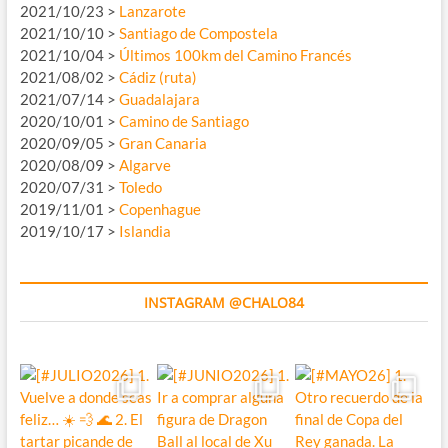
2021/10/23 >
Lanzarote
2021/10/10 >
Santiago de Compostela
2021/10/04 >
Últimos 100km del Camino Francés
2021/08/02 >
Cádiz (ruta)
2021/07/14 >
Guadalajara
2020/10/01 >
Camino de Santiago
2020/09/05 >
Gran Canaria
2020/08/09 >
Algarve
2020/07/31 >
Toledo
2019/11/01 >
Copenhague
2019/10/17 >
Islandia
INSTAGRAM @CHALO84