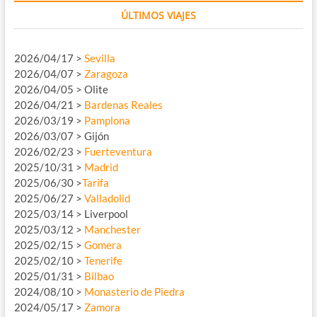
ÚLTIMOS VIAJES
2026/04/17 >
Sevilla
2026/04/07 >
Zaragoza
2026/04/05 > Olite
2026/04/21 >
Bardenas Reales
2026/03/19 >
Pamplona
2026/03/07 > Gijón
2026/02/23 >
Fuerteventura
2025/10/31 >
Madrid
2025/06/30 >
Tarifa
2025/06/27 >
Valladolid
2025/03/14 > Liverpool
2025/03/12 >
Manchester
2025/02/15 >
Gomera
2025/02/10 >
Tenerife
2025/01/31 >
Bilbao
2024/08/10 >
Monasterio de Piedra
2024/05/17 >
Zamora