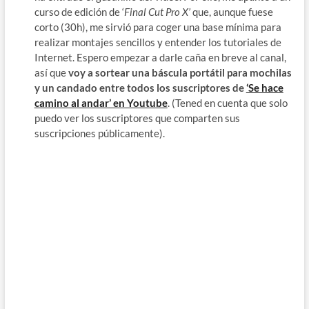
curso de edición de ‘
Final Cut Pro X’
que, aunque fuese
corto (30h), me sirvió para coger una base mínima para
realizar montajes sencillos y entender los tutoriales de
Internet. Espero empezar a darle caña en breve al canal,
así que
voy a sortear una báscula portátil para mochilas
y un candado entre todos los suscriptores de
‘Se hace
camino al andar’ en Youtube
. (Tened en cuenta que solo
puedo ver los suscriptores que comparten sus
suscripciones públicamente).