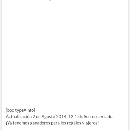
[box type=info]
Actualización 2 de Agosto 2014. 12:15h. Sorteo cerrado.
¡Ya tenemos ganadores para los regalos viajeros!