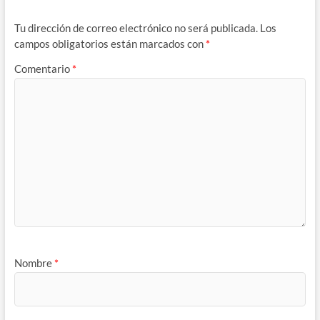
Tu dirección de correo electrónico no será publicada.
Los
campos obligatorios están marcados con
*
Comentario
*
Nombre
*