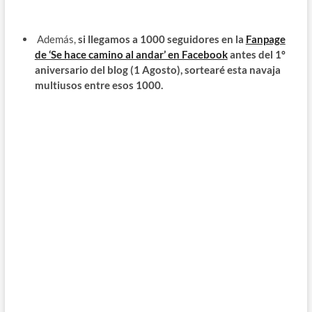
Además,
si llegamos a 1000 seguidores en la
Fanpage
de ‘Se hace camino al andar’ en Facebook
antes del 1º
aniversario del blog (1 Agosto), sortearé esta navaja
multiusos entre esos 1000.