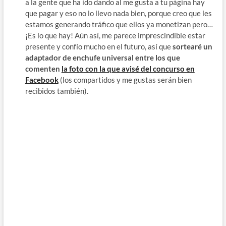
a la gente que ha ido dando al me gusta a tu página hay
que pagar y eso no lo llevo nada bien, porque creo que les
estamos generando tráfico que ellos ya monetizan pero…
¡Es lo que hay! Aún así, me parece imprescindible estar
presente y confío mucho en el futuro, así que
sortearé un
adaptador de enchufe universal entre los que
comenten
la foto con la que avisé del concurso en
Facebook
(los compartidos y me gustas serán bien
recibidos también).