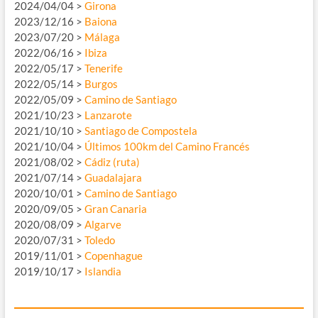
2024/04/04 >
Girona
2023/12/16 >
Baiona
2023/07/20 >
Málaga
2022/06/16 >
Ibiza
2022/05/17 >
Tenerife
2022/05/14 >
Burgos
2022/05/09 >
Camino de Santiago
2021/10/23 >
Lanzarote
2021/10/10 >
Santiago de Compostela
2021/10/04 >
Últimos 100km del Camino Francés
2021/08/02 >
Cádiz (ruta)
2021/07/14 >
Guadalajara
2020/10/01 >
Camino de Santiago
2020/09/05 >
Gran Canaria
2020/08/09 >
Algarve
2020/07/31 >
Toledo
2019/11/01 >
Copenhague
2019/10/17 >
Islandia