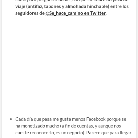
viaje (antifaz, tapones y almohada hinchable) entre los
seguidores de
@Se_hace_camino en Twitter
.
Cada día que pasa me gusta menos Facebook porque se
ha monetizado mucho (a fin de cuentas, y aunque nos
cueste reconocerlo, es un negocio). Parece que para llegar