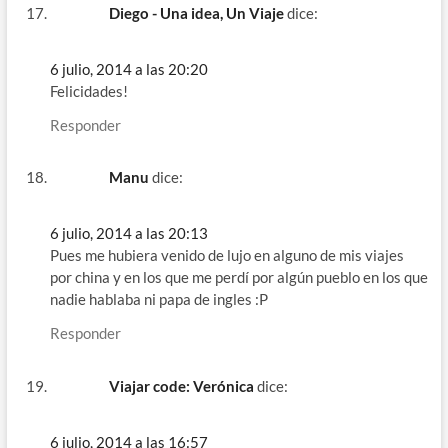
Diego - Una idea, Un Viaje
dice:
6 julio, 2014 a las 20:20
Felicidades!
Responder
Manu
dice:
6 julio, 2014 a las 20:13
Pues me hubiera venido de lujo en alguno de mis viajes
por china y en los que me perdí por algún pueblo en los que
nadie hablaba ni papa de ingles :P
Responder
Viajar code: Verónica
dice:
6 julio, 2014 a las 16:57