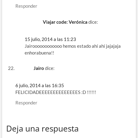
Responder
Viajar code: Verónica
dice:
15 julio, 2014 a las 11:23
Jairoooooooooooo hemos estado ahí ahí jajajaja
enhorabuena!!
Jairo
dice:
6 julio, 2014 a las 16:35
FELICIDADEEEEEEEEEEEEEES :D !!!!!!
Responder
Deja una respuesta