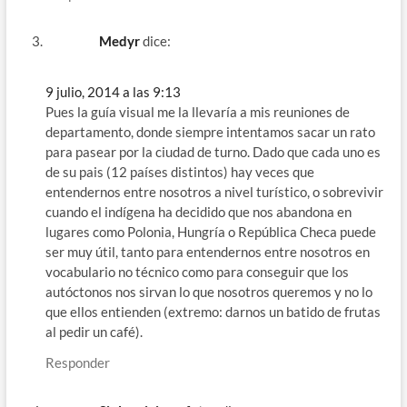
Medyr
dice:
9 julio, 2014 a las 9:13
Pues la guía visual me la llevaría a mis reuniones de
departamento, donde siempre intentamos sacar un rato
para pasear por la ciudad de turno. Dado que cada uno es
de su pais (12 países distintos) hay veces que
entendernos entre nosotros a nivel turístico, o sobrevivir
cuando el indígena ha decidido que nos abandona en
lugares como Polonia, Hungría o República Checa puede
ser muy útil, tanto para entendernos entre nosotros en
vocabulario no técnico como para conseguir que los
autóctonos nos sirvan lo que nosotros queremos y no lo
que ellos entienden (extremo: darnos un batido de frutas
al pedir un café).
Responder