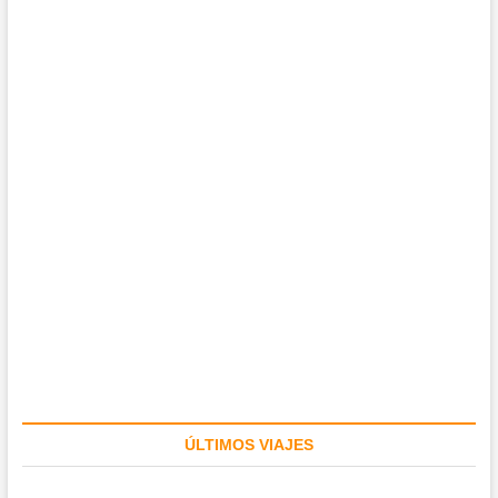
ÚLTIMOS VIAJES