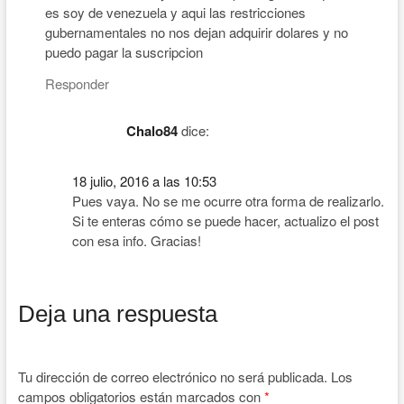
es soy de venezuela y aqui las restricciones
gubernamentales no nos dejan adquirir dolares y no
puedo pagar la suscripcion
Responder
Chalo84
dice:
18 julio, 2016 a las 10:53
Pues vaya. No se me ocurre otra forma de realizarlo.
Si te enteras cómo se puede hacer, actualizo el post
con esa info. Gracias!
Deja una respuesta
Tu dirección de correo electrónico no será publicada.
Los
campos obligatorios están marcados con
*