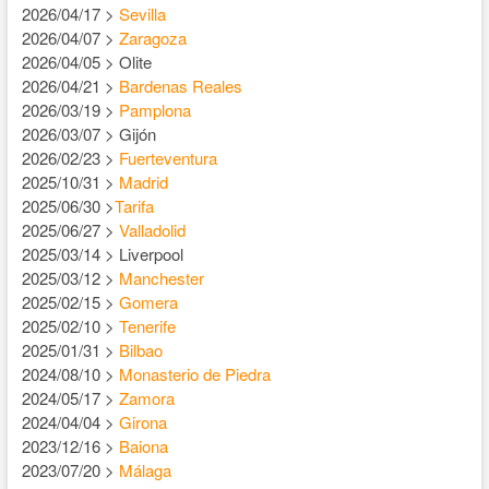
2026/04/17 >
Sevilla
2026/04/07 >
Zaragoza
2026/04/05 > Olite
2026/04/21 >
Bardenas Reales
2026/03/19 >
Pamplona
2026/03/07 > Gijón
2026/02/23 >
Fuerteventura
2025/10/31 >
Madrid
2025/06/30 >
Tarifa
2025/06/27 >
Valladolid
2025/03/14 > Liverpool
2025/03/12 >
Manchester
2025/02/15 >
Gomera
2025/02/10 >
Tenerife
2025/01/31 >
Bilbao
2024/08/10 >
Monasterio de Piedra
2024/05/17 >
Zamora
2024/04/04 >
Girona
2023/12/16 >
Baiona
2023/07/20 >
Málaga