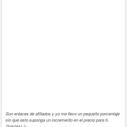
Son enlaces de afiliados y yo me llevo un pequeño porcentaje
sin que esto suponga un incremento en el precio para ti.
Gracias! :)-