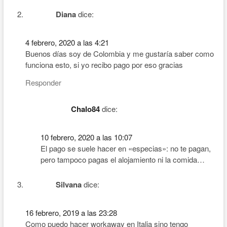
Diana
dice:
4 febrero, 2020 a las 4:21
Buenos días soy de Colombia y me gustaría saber como
funciona esto, si yo recibo pago por eso gracias
Responder
Chalo84
dice:
10 febrero, 2020 a las 10:07
El pago se suele hacer en «especias»: no te pagan,
pero tampoco pagas el alojamiento ni la comida…
Silvana
dice:
16 febrero, 2019 a las 23:28
Como puedo hacer workaway en Italia sino tengo