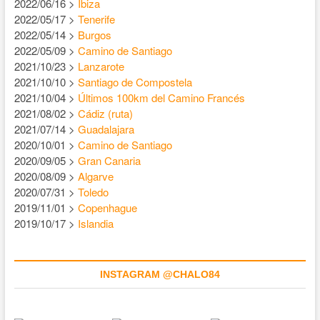
2022/06/16 >
Ibiza
2022/05/17 >
Tenerife
2022/05/14 >
Burgos
2022/05/09 >
Camino de Santiago
2021/10/23 >
Lanzarote
2021/10/10 >
Santiago de Compostela
2021/10/04 >
Últimos 100km del Camino Francés
2021/08/02 >
Cádiz (ruta)
2021/07/14 >
Guadalajara
2020/10/01 >
Camino de Santiago
2020/09/05 >
Gran Canaria
2020/08/09 >
Algarve
2020/07/31 >
Toledo
2019/11/01 >
Copenhague
2019/10/17 >
Islandia
INSTAGRAM @CHALO84