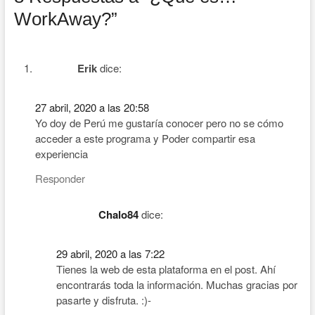
WorkAway?”
Erik
dice:
27 abril, 2020 a las 20:58
Yo doy de Perú me gustaría conocer pero no se cómo
acceder a este programa y Poder compartir esa
experiencia
Responder
Chalo84
dice:
29 abril, 2020 a las 7:22
Tienes la web de esta plataforma en el post. Ahí
encontrarás toda la información. Muchas gracias por
pasarte y disfruta. :)-