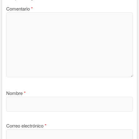
Comentario
*
Nombre
*
Correo electrónico
*