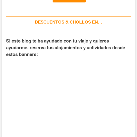
DESCUENTOS & CHOLLOS EN…
Si este blog te ha ayudado con tu viaje y quieres
ayudarme, reserva tus alojamientos y actividades desde
estos banners: