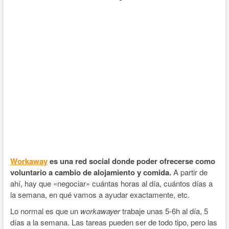
Workaway
es una red social donde poder ofrecerse como
voluntario a cambio de alojamiento y comida.
A partir de
ahí, hay que «negociar» cuántas horas al día, cuántos días a
la semana, en qué vamos a ayudar exactamente, etc.
Lo normal es que un
workawayer
trabaje unas 5-6h al día, 5
días a la semana. Las tareas pueden ser de todo tipo, pero las