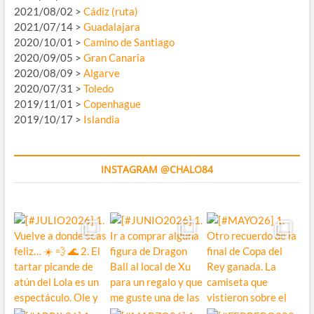
2021/08/02 >
Cádiz (ruta)
2021/07/14 >
Guadalajara
2020/10/01 >
Camino de Santiago
2020/09/05 >
Gran Canaria
2020/08/09 >
Algarve
2020/07/31 >
Toledo
2019/11/01 >
Copenhague
2019/10/17 >
Islandia
INSTAGRAM @CHALO84