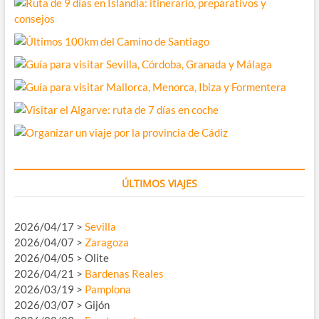
ÚLTIMOS VIAJES
2026/04/17 >
Sevilla
2026/04/07 >
Zaragoza
2026/04/05 > Olite
2026/04/21 >
Bardenas Reales
2026/03/19 >
Pamplona
2026/03/07 > Gijón