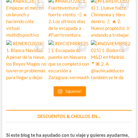
Sígueme!
DESCUENTOS & CHOLLOS EN…
Si este blog te ha ayudado con tu viaje y quieres ayudarme,