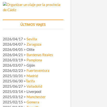
ÚLTIMOS VIAJES
2026/04/17 >
Sevilla
2026/04/07 >
Zaragoza
2026/04/05 > Olite
2026/04/21 >
Bardenas Reales
2026/03/19 >
Pamplona
2026/03/07 > Gijón
2026/02/23 >
Fuerteventura
2025/10/31 >
Madrid
2025/06/30 >
Tarifa
2025/06/27 >
Valladolid
2025/03/14 > Liverpool
2025/03/12 >
Manchester
2025/02/15 >
Gomera