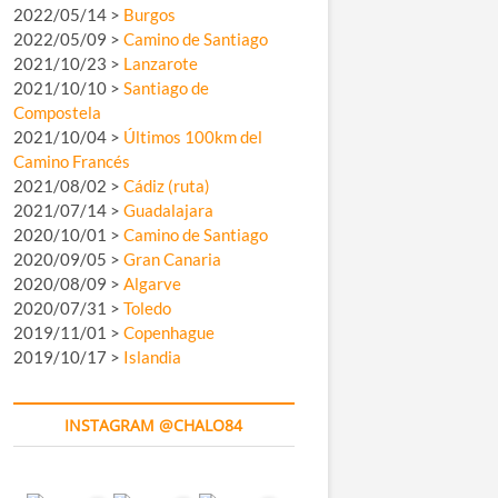
2022/05/14 >
Burgos
2022/05/09 >
Camino de Santiago
2021/10/23 >
Lanzarote
2021/10/10 >
Santiago de
Compostela
2021/10/04 >
Últimos 100km del
Camino Francés
2021/08/02 >
Cádiz (ruta)
2021/07/14 >
Guadalajara
2020/10/01 >
Camino de Santiago
2020/09/05 >
Gran Canaria
2020/08/09 >
Algarve
2020/07/31 >
Toledo
2019/11/01 >
Copenhague
2019/10/17 >
Islandia
INSTAGRAM @CHALO84