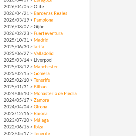
2026/04/05 > Olite
2026/04/21 >
Bardenas Reales
2026/03/19 >
Pamplona
2026/03/07 > Gijón
2026/02/23 >
Fuerteventura
2025/10/31 >
Madrid
2025/06/30 >
Tarifa
2025/06/27 >
Valladolid
2025/03/14 > Liverpool
2025/03/12 >
Manchester
2025/02/15 >
Gomera
2025/02/10 >
Tenerife
2025/01/31 >
Bilbao
2024/08/10 >
Monasterio de Piedra
2024/05/17 >
Zamora
2024/04/04 >
Girona
2023/12/16 >
Baiona
2023/07/20 >
Málaga
2022/06/16 >
Ibiza
2022/05/17 >
Tenerife