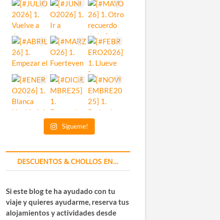
Sígueme!
DESCUENTOS & CHOLLOS EN…
Si este blog te ha ayudado con tu
viaje y quieres ayudarme, reserva tus
alojamientos y actividades desde