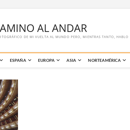
CAMINO AL ANDAR
OTOGRÁFICO DE MI VUELTA AL MUNDO PERO, MIENTRAS TANTO, HABLO DE
ESPAÑA
EUROPA
ASIA
NORTEAMÉRICA