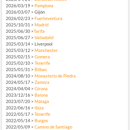
2026/03/19 >
Pamplona
2026/03/07 > Gijón
2026/02/23 >
Fuerteventura
2025/10/31 >
Madrid
2025/06/30 >
Tarifa
2025/06/27 >
Valladolid
2025/03/14 > Liverpool
2025/03/12 >
Manchester
2025/02/15 >
Gomera
2025/02/10 >
Tenerife
2025/01/31 >
Bilbao
2024/08/10 >
Monasterio de Piedra
2024/05/17 >
Zamora
2024/04/04 >
Girona
2023/12/16 >
Baiona
2023/07/20 >
Málaga
2022/06/16 >
Ibiza
2022/05/17 >
Tenerife
2022/05/14 >
Burgos
2022/05/09 >
Camino de Santiago