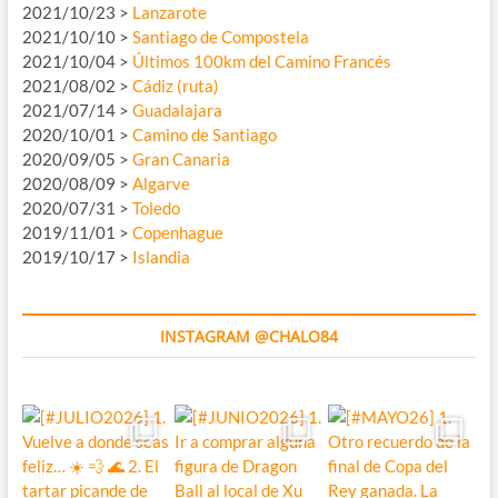
2021/10/23 >
Lanzarote
2021/10/10 >
Santiago de Compostela
2021/10/04 >
Últimos 100km del Camino Francés
2021/08/02 >
Cádiz (ruta)
2021/07/14 >
Guadalajara
2020/10/01 >
Camino de Santiago
2020/09/05 >
Gran Canaria
2020/08/09 >
Algarve
2020/07/31 >
Toledo
2019/11/01 >
Copenhague
2019/10/17 >
Islandia
INSTAGRAM @CHALO84