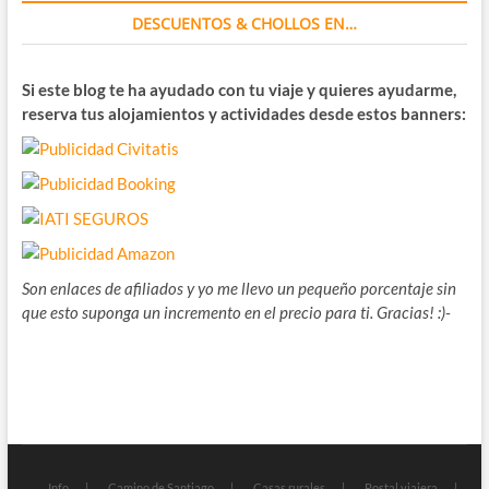
DESCUENTOS & CHOLLOS EN…
Si este blog te ha ayudado con tu viaje y quieres ayudarme,
reserva tus alojamientos y actividades desde estos banners:
Son enlaces de afiliados y yo me llevo un pequeño porcentaje sin
que esto suponga un incremento en el precio para ti. Gracias! :)-
Info
Camino de Santiago
Casas rurales
Postal viajera