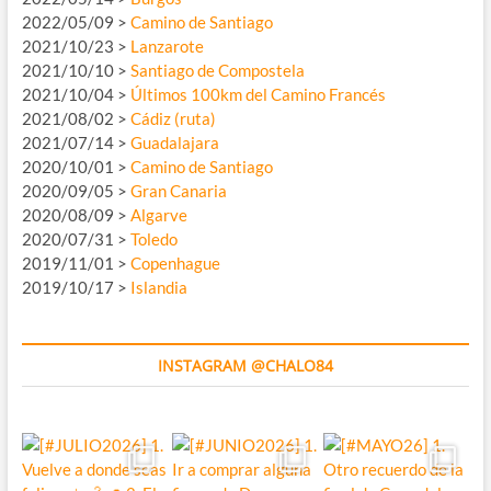
2022/05/09 >
Camino de Santiago
2021/10/23 >
Lanzarote
2021/10/10 >
Santiago de Compostela
2021/10/04 >
Últimos 100km del Camino Francés
2021/08/02 >
Cádiz (ruta)
2021/07/14 >
Guadalajara
2020/10/01 >
Camino de Santiago
2020/09/05 >
Gran Canaria
2020/08/09 >
Algarve
2020/07/31 >
Toledo
2019/11/01 >
Copenhague
2019/10/17 >
Islandia
INSTAGRAM @CHALO84