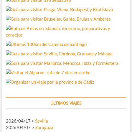
ÚLTIMOS VIAJES
2026/04/17 >
Sevilla
2026/04/07 >
Zaragoza