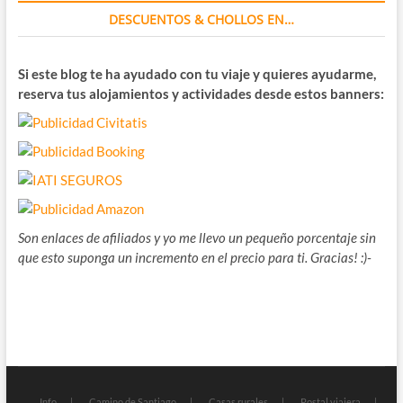
DESCUENTOS & CHOLLOS EN…
Si este blog te ha ayudado con tu viaje y quieres ayudarme,
reserva tus alojamientos y actividades desde estos banners:
Son enlaces de afiliados y yo me llevo un pequeño porcentaje sin
que esto suponga un incremento en el precio para ti. Gracias! :)-
Info
Camino de Santiago
Casas rurales
Postal viajera