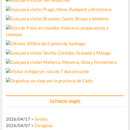
ÚLTIMOS VIAJES
2026/04/17 >
Sevilla
2026/04/07 >
Zaragoza