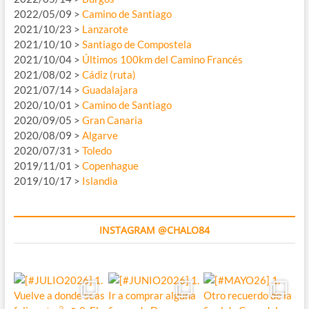
2022/05/09 >
Camino de Santiago
2021/10/23 >
Lanzarote
2021/10/10 >
Santiago de Compostela
2021/10/04 >
Últimos 100km del Camino Francés
2021/08/02 >
Cádiz (ruta)
2021/07/14 >
Guadalajara
2020/10/01 >
Camino de Santiago
2020/09/05 >
Gran Canaria
2020/08/09 >
Algarve
2020/07/31 >
Toledo
2019/11/01 >
Copenhague
2019/10/17 >
Islandia
INSTAGRAM @CHALO84