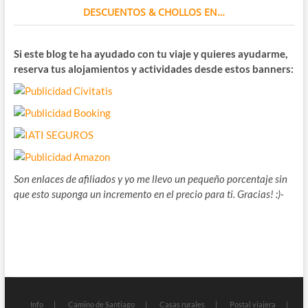
DESCUENTOS & CHOLLOS EN…
Si este blog te ha ayudado con tu viaje y quieres ayudarme,
reserva tus alojamientos y actividades desde estos banners:
Son enlaces de afiliados y yo me llevo un pequeño porcentaje sin
que esto suponga un incremento en el precio para ti. Gracias! :)-
Info
Camino de Santiago
Casas rurales
Postal viajera