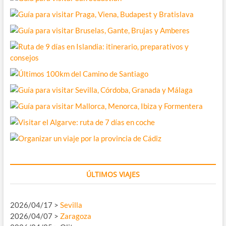
ÚLTIMOS VIAJES
2026/04/17 >
Sevilla
2026/04/07 >
Zaragoza