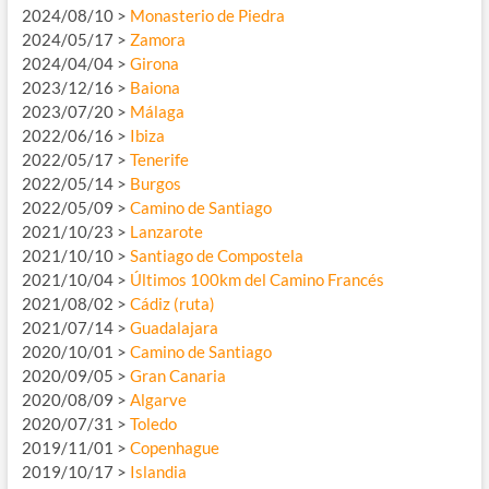
2024/08/10 >
Monasterio de Piedra
2024/05/17 >
Zamora
2024/04/04 >
Girona
2023/12/16 >
Baiona
2023/07/20 >
Málaga
2022/06/16 >
Ibiza
2022/05/17 >
Tenerife
2022/05/14 >
Burgos
2022/05/09 >
Camino de Santiago
2021/10/23 >
Lanzarote
2021/10/10 >
Santiago de Compostela
2021/10/04 >
Últimos 100km del Camino Francés
2021/08/02 >
Cádiz (ruta)
2021/07/14 >
Guadalajara
2020/10/01 >
Camino de Santiago
2020/09/05 >
Gran Canaria
2020/08/09 >
Algarve
2020/07/31 >
Toledo
2019/11/01 >
Copenhague
2019/10/17 >
Islandia