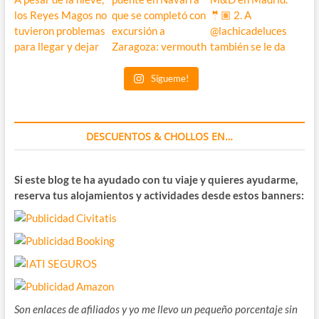
Sígueme!
DESCUENTOS & CHOLLOS EN…
Si este blog te ha ayudado con tu viaje y quieres ayudarme,
reserva tus alojamientos y actividades desde estos banners:
Son enlaces de afiliados y yo me llevo un pequeño porcentaje sin