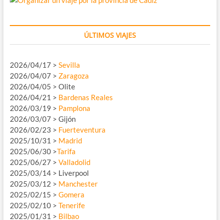
ÚLTIMOS VIAJES
2026/04/17 >
Sevilla
2026/04/07 >
Zaragoza
2026/04/05 > Olite
2026/04/21 >
Bardenas Reales
2026/03/19 >
Pamplona
2026/03/07 > Gijón
2026/02/23 >
Fuerteventura
2025/10/31 >
Madrid
2025/06/30 >
Tarifa
2025/06/27 >
Valladolid
2025/03/14 > Liverpool
2025/03/12 >
Manchester
2025/02/15 >
Gomera
2025/02/10 >
Tenerife
2025/01/31 >
Bilbao