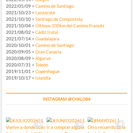
2022/05/09 >
Camino de Santiago
2021/10/23 >
Lanzarote
2021/10/10 >
Santiago de Compostela
2021/10/04 >
Últimos 100km del Camino Francés
2021/08/02 >
Cádiz (ruta)
2021/07/14 >
Guadalajara
2020/10/01 >
Camino de Santiago
2020/09/05 >
Gran Canaria
2020/08/09 >
Algarve
2020/07/31 >
Toledo
2019/11/01 >
Copenhague
2019/10/17 >
Islandia
INSTAGRAM @CHALO84