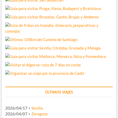
ÚLTIMOS VIAJES
2026/04/17 >
Sevilla
2026/04/07 >
Zaragoza