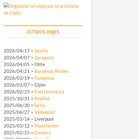
ÚLTIMOS VIAJES
2026/04/17 >
Sevilla
2026/04/07 >
Zaragoza
2026/04/05 > Olite
2026/04/21 >
Bardenas Reales
2026/03/19 >
Pamplona
2026/03/07 > Gijón
2026/02/23 >
Fuerteventura
2025/10/31 >
Madrid
2025/06/30 >
Tarifa
2025/06/27 >
Valladolid
2025/03/14 > Liverpool
2025/03/12 >
Manchester
2025/02/15 >
Gomera