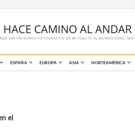
E HACE CAMINO AL ANDAR
NDE SER UN DIARIO FOTOGRÁFICO DE MI VUELTA AL MUNDO PERO, MIENT
ESPAÑA
EUROPA
ASIA
NORTEAMÉRICA
en el