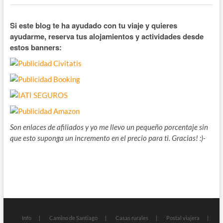
Si este blog te ha ayudado con tu viaje y quieres
ayudarme, reserva tus alojamientos y actividades desde
estos banners:
Son enlaces de afiliados y yo me llevo un pequeño porcentaje sin
que esto suponga un incremento en el precio para ti. Gracias! :)-
Info
Camino de Santiago
Casas rurales
Postal viajera