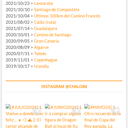
2021/10/23 >
Lanzarote
2021/10/10 >
Santiago de Compostela
2021/10/04 >
Últimos 100km del Camino Francés
2021/08/02 >
Cádiz (ruta)
2021/07/14 >
Guadalajara
2020/10/01 >
Camino de Santiago
2020/09/05 >
Gran Canaria
2020/08/09 >
Algarve
2020/07/31 >
Toledo
2019/11/01 >
Copenhague
2019/10/17 >
Islandia
INSTAGRAM @CHALO84