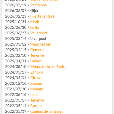
2026/03/19 >
Pamplona
2026/03/07 > Gijón
2026/02/23 >
Fuerteventura
2025/10/31 >
Madrid
2025/06/30 >
Tarifa
2025/06/27 >
Valladolid
2025/03/14 > Liverpool
2025/03/12 >
Manchester
2025/02/15 >
Gomera
2025/02/10 >
Tenerife
2025/01/31 >
Bilbao
2024/08/10 >
Monasterio de Piedra
2024/05/17 >
Zamora
2024/04/04 >
Girona
2023/12/16 >
Baiona
2023/07/20 >
Málaga
2022/06/16 >
Ibiza
2022/05/17 >
Tenerife
2022/05/14 >
Burgos
2022/05/09 >
Camino de Santiago