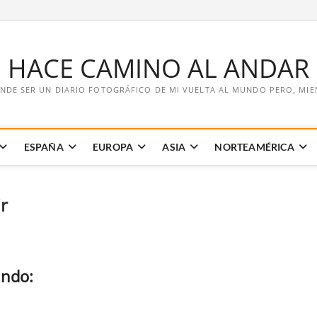
E HACE CAMINO AL ANDAR
NDE SER UN DIARIO FOTOGRÁFICO DE MI VUELTA AL MUNDO PERO, MIENT
ESPAÑA
EUROPA
ASIA
NORTEAMÉRICA
ir
undo: