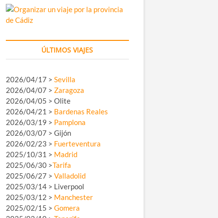
ÚLTIMOS VIAJES
2026/04/17 >
Sevilla
2026/04/07 >
Zaragoza
2026/04/05 > Olite
2026/04/21 >
Bardenas Reales
2026/03/19 >
Pamplona
2026/03/07 > Gijón
2026/02/23 >
Fuerteventura
2025/10/31 >
Madrid
2025/06/30 >
Tarifa
2025/06/27 >
Valladolid
2025/03/14 > Liverpool
2025/03/12 >
Manchester
2025/02/15 >
Gomera