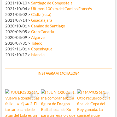
2021/10/10 >
Santiago de Compostela
2021/10/04 >
Últimos 100km del Camino Francés
2021/08/02 >
Cádiz (ruta)
2021/07/14 >
Guadalajara
2020/10/01 >
Camino de Santiago
2020/09/05 >
Gran Canaria
2020/08/09 >
Algarve
2020/07/31 >
Toledo
2019/11/01 >
Copenhague
2019/10/17 >
Islandia
INSTAGRAM @CHALO84