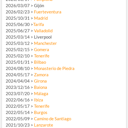
2026/03/07 > Gijón
2026/02/23 >
Fuerteventura
2025/10/31 >
Madrid
2025/06/30 >
Tarifa
2025/06/27 >
Valladolid
2025/03/14 > Liverpool
2025/03/12 >
Manchester
2025/02/15 >
Gomera
2025/02/10 >
Tenerife
2025/01/31 >
Bilbao
2024/08/10 >
Monasterio de Piedra
2024/05/17 >
Zamora
2024/04/04 >
Girona
2023/12/16 >
Baiona
2023/07/20 >
Málaga
2022/06/16 >
Ibiza
2022/05/17 >
Tenerife
2022/05/14 >
Burgos
2022/05/09 >
Camino de Santiago
2021/10/23 >
Lanzarote