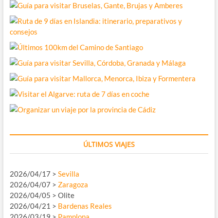
ÚLTIMOS VIAJES
2026/04/17 >
Sevilla
2026/04/07 >
Zaragoza
2026/04/05 > Olite
2026/04/21 >
Bardenas Reales
2026/03/19 >
Pamplona