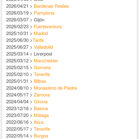
2026/04/21 >
Bardenas Reales
2026/03/19 >
Pamplona
2026/03/07 > Gijón
2026/02/23 >
Fuerteventura
2025/10/31 >
Madrid
2025/06/30 >
Tarifa
2025/06/27 >
Valladolid
2025/03/14 > Liverpool
2025/03/12 >
Manchester
2025/02/15 >
Gomera
2025/02/10 >
Tenerife
2025/01/31 >
Bilbao
2024/08/10 >
Monasterio de Piedra
2024/05/17 >
Zamora
2024/04/04 >
Girona
2023/12/16 >
Baiona
2023/07/20 >
Málaga
2022/06/16 >
Ibiza
2022/05/17 >
Tenerife
2022/05/14 >
Burgos