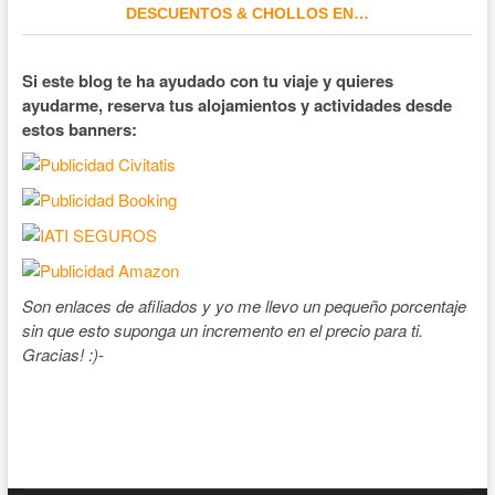
DESCUENTOS & CHOLLOS EN…
Si este blog te ha ayudado con tu viaje y quieres
ayudarme, reserva tus alojamientos y actividades desde
estos banners:
Son enlaces de afiliados y yo me llevo un pequeño porcentaje
sin que esto suponga un incremento en el precio para ti.
Gracias! :)-