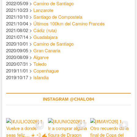
2022/05/09 >
Camino de Santiago
2021/10/23 >
Lanzarote
2021/10/10 >
Santiago de Compostela
2021/10/04 >
Últimos 100km del Camino Francés
2021/08/02 >
Cádiz (ruta)
2021/07/14 >
Guadalajara
2020/10/01 >
Camino de Santiago
2020/09/05 >
Gran Canaria
2020/08/09 >
Algarve
2020/07/31 >
Toledo
2019/11/01 >
Copenhague
2019/10/17 >
Islandia
INSTAGRAM @CHALO84