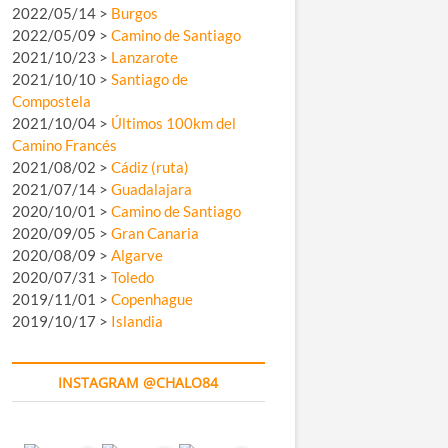
2022/05/14 >
Burgos
2022/05/09 >
Camino de Santiago
2021/10/23 >
Lanzarote
2021/10/10 >
Santiago de
Compostela
2021/10/04 >
Últimos 100km del
Camino Francés
2021/08/02 >
Cádiz (ruta)
2021/07/14 >
Guadalajara
2020/10/01 >
Camino de Santiago
2020/09/05 >
Gran Canaria
2020/08/09 >
Algarve
2020/07/31 >
Toledo
2019/11/01 >
Copenhague
2019/10/17 >
Islandia
INSTAGRAM @CHALO84