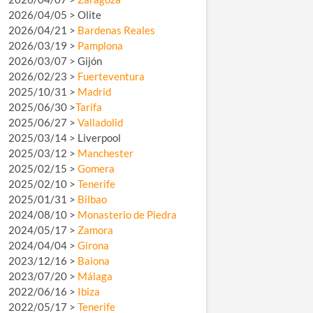
2026/04/05 > Olite
2026/04/21 >
Bardenas Reales
2026/03/19 >
Pamplona
2026/03/07 > Gijón
2026/02/23 >
Fuerteventura
2025/10/31 >
Madrid
2025/06/30 >
Tarifa
2025/06/27 >
Valladolid
2025/03/14 > Liverpool
2025/03/12 >
Manchester
2025/02/15 >
Gomera
2025/02/10 >
Tenerife
2025/01/31 >
Bilbao
2024/08/10 >
Monasterio de Piedra
2024/05/17 >
Zamora
2024/04/04 >
Girona
2023/12/16 >
Baiona
2023/07/20 >
Málaga
2022/06/16 >
Ibiza
2022/05/17 >
Tenerife