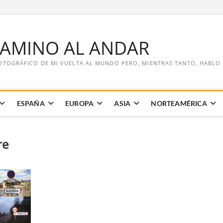
CAMINO AL ANDAR
OTOGRÁFICO DE MI VUELTA AL MUNDO PERO, MIENTRAS TANTO, HABLO DE
ESPAÑA
EUROPA
ASIA
NORTEAMÉRICA
re