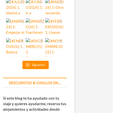
Sígueme!
DESCUENTOS & CHOLLOS EN…
Si este blog te ha ayudado con tu
viaje y quieres ayudarme, reserva tus
alojamientos y actividades desde