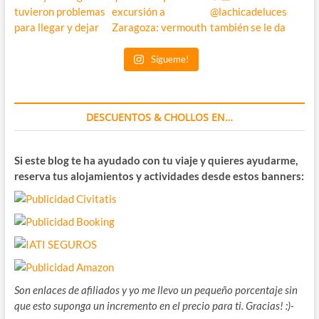
Sígueme!
DESCUENTOS & CHOLLOS EN…
Si este blog te ha ayudado con tu viaje y quieres ayudarme,
reserva tus alojamientos y actividades desde estos banners:
Son enlaces de afiliados y yo me llevo un pequeño porcentaje sin
que esto suponga un incremento en el precio para ti. Gracias! :)-