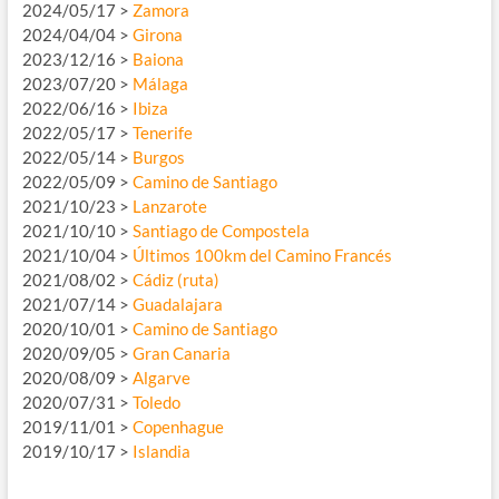
2024/05/17 >
Zamora
2024/04/04 >
Girona
2023/12/16 >
Baiona
2023/07/20 >
Málaga
2022/06/16 >
Ibiza
2022/05/17 >
Tenerife
2022/05/14 >
Burgos
2022/05/09 >
Camino de Santiago
2021/10/23 >
Lanzarote
2021/10/10 >
Santiago de Compostela
2021/10/04 >
Últimos 100km del Camino Francés
2021/08/02 >
Cádiz (ruta)
2021/07/14 >
Guadalajara
2020/10/01 >
Camino de Santiago
2020/09/05 >
Gran Canaria
2020/08/09 >
Algarve
2020/07/31 >
Toledo
2019/11/01 >
Copenhague
2019/10/17 >
Islandia