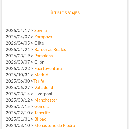
ÚLTIMOS VIAJES
2026/04/17 >
Sevilla
2026/04/07 >
Zaragoza
2026/04/05 > Olite
2026/04/21 >
Bardenas Reales
2026/03/19 >
Pamplona
2026/03/07 > Gijón
2026/02/23 >
Fuerteventura
2025/10/31 >
Madrid
2025/06/30 >
Tarifa
2025/06/27 >
Valladolid
2025/03/14 > Liverpool
2025/03/12 >
Manchester
2025/02/15 >
Gomera
2025/02/10 >
Tenerife
2025/01/31 >
Bilbao
2024/08/10 >
Monasterio de Piedra