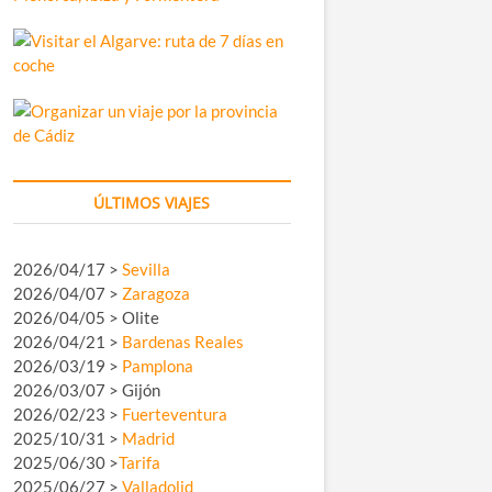
ÚLTIMOS VIAJES
2026/04/17 >
Sevilla
2026/04/07 >
Zaragoza
2026/04/05 > Olite
2026/04/21 >
Bardenas Reales
2026/03/19 >
Pamplona
2026/03/07 > Gijón
2026/02/23 >
Fuerteventura
2025/10/31 >
Madrid
2025/06/30 >
Tarifa
2025/06/27 >
Valladolid