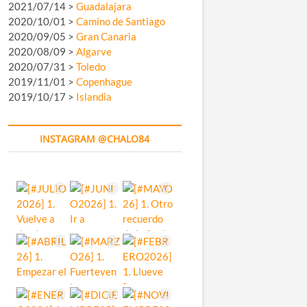
2021/07/14 >
Guadalajara
2020/10/01 >
Camino de Santiago
2020/09/05 >
Gran Canaria
2020/08/09 >
Algarve
2020/07/31 >
Toledo
2019/11/01 >
Copenhague
2019/10/17 >
Islandia
INSTAGRAM @CHALO84