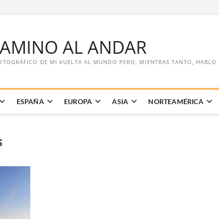
CAMINO AL ANDAR
OTOGRÁFICO DE MI VUELTA AL MUNDO PERO, MIENTRAS TANTO, HABLO DE
ESPAÑA
EUROPA
ASIA
NORTEAMÉRICA
s