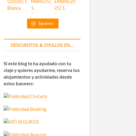
Sígueme!
DESCUENTOS & CHOLLOS EN…
Si este blog te ha ayudado con tu
viaje y quieres ayudarme, reserva tus
alojamientos y actividades desde
estos banners: