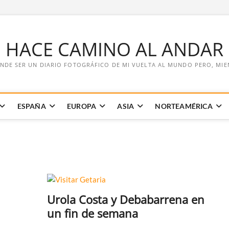
E HACE CAMINO AL ANDAR
NDE SER UN DIARIO FOTOGRÁFICO DE MI VUELTA AL MUNDO PERO, MIENT
ESPAÑA
EUROPA
ASIA
NORTEAMÉRICA
Urola Costa y Debabarrena en
un fin de semana