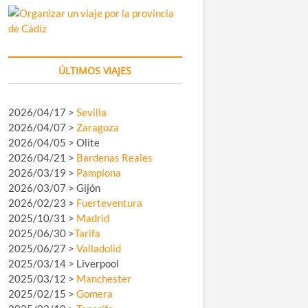
ÚLTIMOS VIAJES
2026/04/17 >
Sevilla
2026/04/07 >
Zaragoza
2026/04/05 > Olite
2026/04/21 >
Bardenas Reales
2026/03/19 >
Pamplona
2026/03/07 > Gijón
2026/02/23 >
Fuerteventura
2025/10/31 >
Madrid
2025/06/30 >
Tarifa
2025/06/27 >
Valladolid
2025/03/14 > Liverpool
2025/03/12 >
Manchester
2025/02/15 >
Gomera