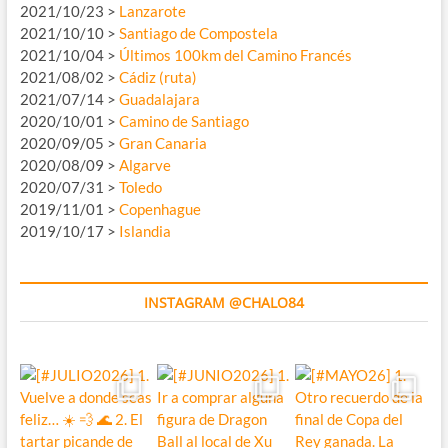
2021/10/23 >
Lanzarote
2021/10/10 >
Santiago de Compostela
2021/10/04 >
Últimos 100km del Camino Francés
2021/08/02 >
Cádiz (ruta)
2021/07/14 >
Guadalajara
2020/10/01 >
Camino de Santiago
2020/09/05 >
Gran Canaria
2020/08/09 >
Algarve
2020/07/31 >
Toledo
2019/11/01 >
Copenhague
2019/10/17 >
Islandia
INSTAGRAM @CHALO84