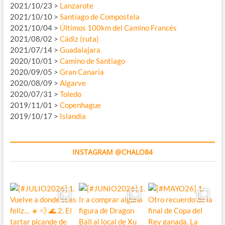
2021/10/23 >
Lanzarote
2021/10/10 >
Santiago de Compostela
2021/10/04 >
Últimos 100km del Camino Francés
2021/08/02 >
Cádiz (ruta)
2021/07/14 >
Guadalajara
2020/10/01 >
Camino de Santiago
2020/09/05 >
Gran Canaria
2020/08/09 >
Algarve
2020/07/31 >
Toledo
2019/11/01 >
Copenhague
2019/10/17 >
Islandia
INSTAGRAM @CHALO84