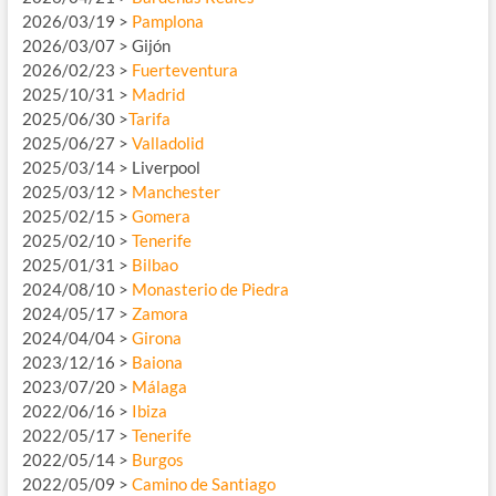
2026/03/19 >
Pamplona
2026/03/07 > Gijón
2026/02/23 >
Fuerteventura
2025/10/31 >
Madrid
2025/06/30 >
Tarifa
2025/06/27 >
Valladolid
2025/03/14 > Liverpool
2025/03/12 >
Manchester
2025/02/15 >
Gomera
2025/02/10 >
Tenerife
2025/01/31 >
Bilbao
2024/08/10 >
Monasterio de Piedra
2024/05/17 >
Zamora
2024/04/04 >
Girona
2023/12/16 >
Baiona
2023/07/20 >
Málaga
2022/06/16 >
Ibiza
2022/05/17 >
Tenerife
2022/05/14 >
Burgos
2022/05/09 >
Camino de Santiago