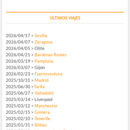
ÚLTIMOS VIAJES
2026/04/17 >
Sevilla
2026/04/07 >
Zaragoza
2026/04/05 > Olite
2026/04/21 >
Bardenas Reales
2026/03/19 >
Pamplona
2026/03/07 > Gijón
2026/02/23 >
Fuerteventura
2025/10/31 >
Madrid
2025/06/30 >
Tarifa
2025/06/27 >
Valladolid
2025/03/14 > Liverpool
2025/03/12 >
Manchester
2025/02/15 >
Gomera
2025/02/10 >
Tenerife
2025/01/31 >
Bilbao