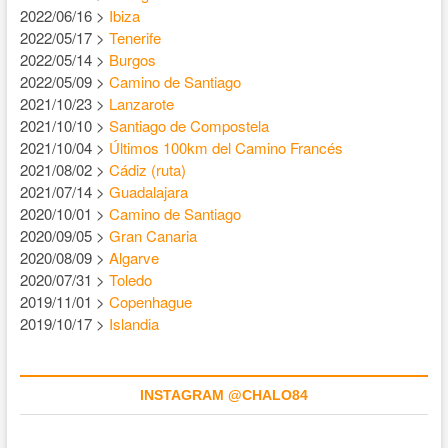
2022/06/16 >
Ibiza
2022/05/17 >
Tenerife
2022/05/14 >
Burgos
2022/05/09 >
Camino de Santiago
2021/10/23 >
Lanzarote
2021/10/10 >
Santiago de Compostela
2021/10/04 >
Últimos 100km del Camino Francés
2021/08/02 >
Cádiz (ruta)
2021/07/14 >
Guadalajara
2020/10/01 >
Camino de Santiago
2020/09/05 >
Gran Canaria
2020/08/09 >
Algarve
2020/07/31 >
Toledo
2019/11/01 >
Copenhague
2019/10/17 >
Islandia
INSTAGRAM @CHALO84