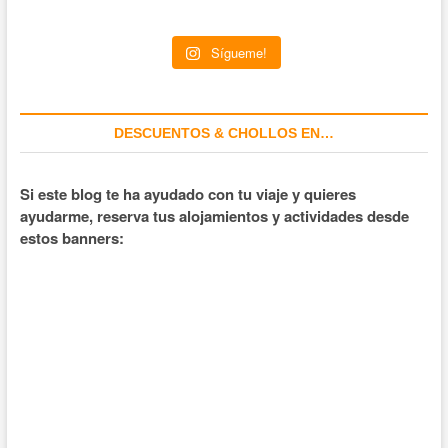
Sígueme!
DESCUENTOS & CHOLLOS EN…
Si este blog te ha ayudado con tu viaje y quieres
ayudarme, reserva tus alojamientos y actividades desde
estos banners: