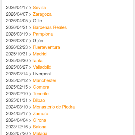
2026/04/17 >
Sevilla
2026/04/07 >
Zaragoza
2026/04/05 > Olite
2026/04/21 >
Bardenas Reales
2026/03/19 >
Pamplona
2026/03/07 > Gijón
2026/02/23 >
Fuerteventura
2025/10/31 >
Madrid
2025/06/30 >
Tarifa
2025/06/27 >
Valladolid
2025/03/14 > Liverpool
2025/03/12 >
Manchester
2025/02/15 >
Gomera
2025/02/10 >
Tenerife
2025/01/31 >
Bilbao
2024/08/10 >
Monasterio de Piedra
2024/05/17 >
Zamora
2024/04/04 >
Girona
2023/12/16 >
Baiona
2023/07/20 >
Málaga