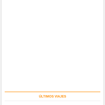
ÚLTIMOS VIAJES