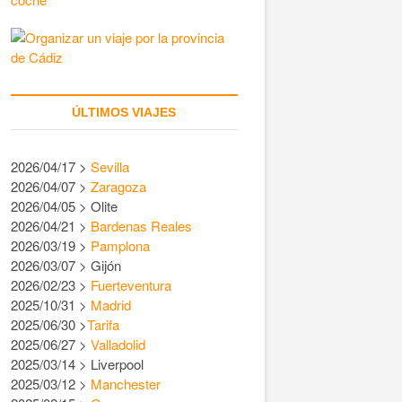
ÚLTIMOS VIAJES
2026/04/17 >
Sevilla
2026/04/07 >
Zaragoza
2026/04/05 > Olite
2026/04/21 >
Bardenas Reales
2026/03/19 >
Pamplona
2026/03/07 > Gijón
2026/02/23 >
Fuerteventura
2025/10/31 >
Madrid
2025/06/30 >
Tarifa
2025/06/27 >
Valladolid
2025/03/14 > Liverpool
2025/03/12 >
Manchester