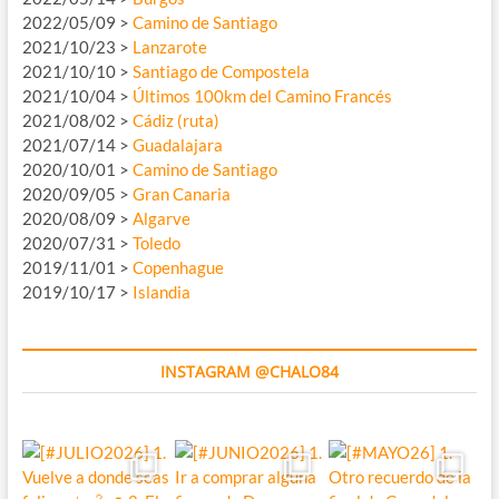
2022/05/09 >
Camino de Santiago
2021/10/23 >
Lanzarote
2021/10/10 >
Santiago de Compostela
2021/10/04 >
Últimos 100km del Camino Francés
2021/08/02 >
Cádiz (ruta)
2021/07/14 >
Guadalajara
2020/10/01 >
Camino de Santiago
2020/09/05 >
Gran Canaria
2020/08/09 >
Algarve
2020/07/31 >
Toledo
2019/11/01 >
Copenhague
2019/10/17 >
Islandia
INSTAGRAM @CHALO84