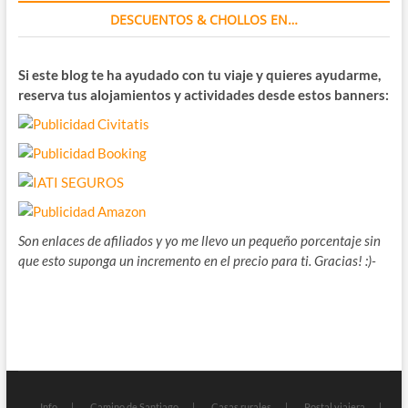
DESCUENTOS & CHOLLOS EN…
Si este blog te ha ayudado con tu viaje y quieres ayudarme,
reserva tus alojamientos y actividades desde estos banners:
Son enlaces de afiliados y yo me llevo un pequeño porcentaje sin
que esto suponga un incremento en el precio para ti. Gracias! :)-
Info
Camino de Santiago
Casas rurales
Postal viajera