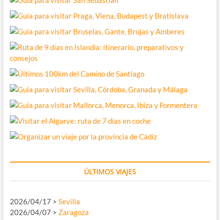
ÚLTIMOS VIAJES
2026/04/17 >
Sevilla
2026/04/07 >
Zaragoza