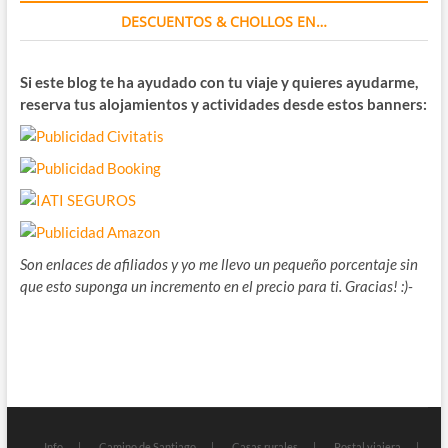
DESCUENTOS & CHOLLOS EN…
Si este blog te ha ayudado con tu viaje y quieres ayudarme,
reserva tus alojamientos y actividades desde estos banners:
Son enlaces de afiliados y yo me llevo un pequeño porcentaje sin
que esto suponga un incremento en el precio para ti. Gracias! :)-
Info
Camino de Santiago
Casas rurales
Postal viajera