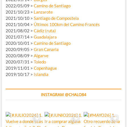
2022/05/09 >
Camino de Santiago
2021/10/23 >
Lanzarote
2021/10/10 >
Santiago de Compostela
2021/10/04 >
Últimos 100km del Camino Francés
2021/08/02 >
Cádiz (ruta)
2021/07/14 >
Guadalajara
2020/10/01 >
Camino de Santiago
2020/09/05 >
Gran Canaria
2020/08/09 >
Algarve
2020/07/31 >
Toledo
2019/11/01 >
Copenhague
2019/10/17 >
Islandia
INSTAGRAM @CHALO84