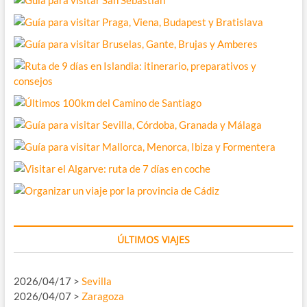
ÚLTIMOS VIAJES
2026/04/17 >
Sevilla
2026/04/07 >
Zaragoza