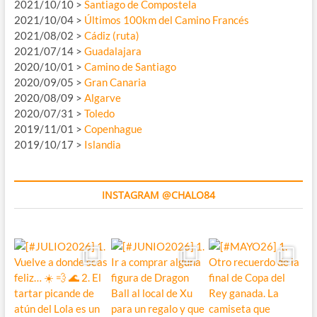
2021/10/10 >
Santiago de Compostela
2021/10/04 >
Últimos 100km del Camino Francés
2021/08/02 >
Cádiz (ruta)
2021/07/14 >
Guadalajara
2020/10/01 >
Camino de Santiago
2020/09/05 >
Gran Canaria
2020/08/09 >
Algarve
2020/07/31 >
Toledo
2019/11/01 >
Copenhague
2019/10/17 >
Islandia
INSTAGRAM @CHALO84