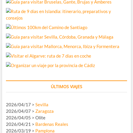
ÚLTIMOS VIAJES
2026/04/17 >
Sevilla
2026/04/07 >
Zaragoza
2026/04/05 > Olite
2026/04/21 >
Bardenas Reales
2026/03/19 >
Pamplona