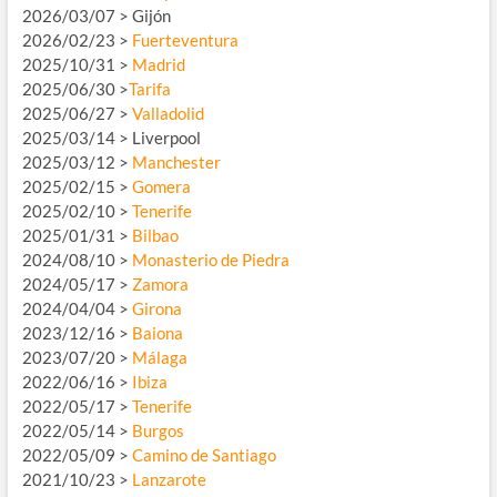
2026/03/07 > Gijón
2026/02/23 >
Fuerteventura
2025/10/31 >
Madrid
2025/06/30 >
Tarifa
2025/06/27 >
Valladolid
2025/03/14 > Liverpool
2025/03/12 >
Manchester
2025/02/15 >
Gomera
2025/02/10 >
Tenerife
2025/01/31 >
Bilbao
2024/08/10 >
Monasterio de Piedra
2024/05/17 >
Zamora
2024/04/04 >
Girona
2023/12/16 >
Baiona
2023/07/20 >
Málaga
2022/06/16 >
Ibiza
2022/05/17 >
Tenerife
2022/05/14 >
Burgos
2022/05/09 >
Camino de Santiago
2021/10/23 >
Lanzarote