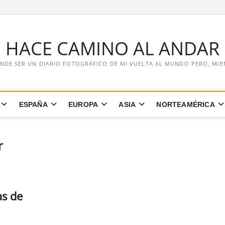
E HACE CAMINO AL ANDAR
NDE SER UN DIARIO FOTOGRÁFICO DE MI VUELTA AL MUNDO PERO, MIENT
ESPAÑA
EUROPA
ASIA
NORTEAMÉRICA
r
s de