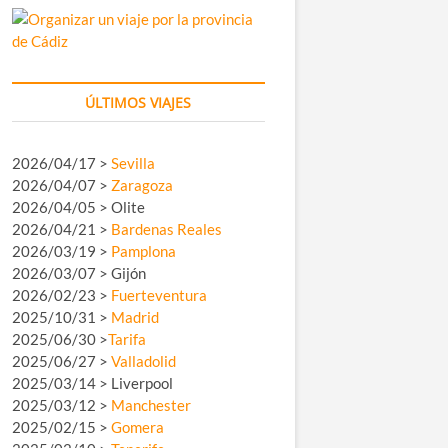
ÚLTIMOS VIAJES
2026/04/17 >
Sevilla
2026/04/07 >
Zaragoza
2026/04/05 > Olite
2026/04/21 >
Bardenas Reales
2026/03/19 >
Pamplona
2026/03/07 > Gijón
2026/02/23 >
Fuerteventura
2025/10/31 >
Madrid
2025/06/30 >
Tarifa
2025/06/27 >
Valladolid
2025/03/14 > Liverpool
2025/03/12 >
Manchester
2025/02/15 >
Gomera