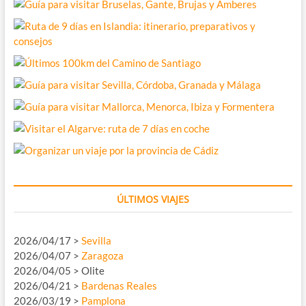
ÚLTIMOS VIAJES
2026/04/17 >
Sevilla
2026/04/07 >
Zaragoza
2026/04/05 > Olite
2026/04/21 >
Bardenas Reales
2026/03/19 >
Pamplona