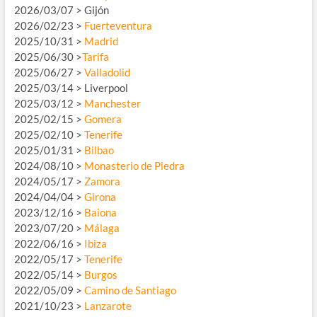
2026/03/07 > Gijón
2026/02/23 >
Fuerteventura
2025/10/31 >
Madrid
2025/06/30 >
Tarifa
2025/06/27 >
Valladolid
2025/03/14 > Liverpool
2025/03/12 >
Manchester
2025/02/15 >
Gomera
2025/02/10 >
Tenerife
2025/01/31 >
Bilbao
2024/08/10 >
Monasterio de Piedra
2024/05/17 >
Zamora
2024/04/04 >
Girona
2023/12/16 >
Baiona
2023/07/20 >
Málaga
2022/06/16 >
Ibiza
2022/05/17 >
Tenerife
2022/05/14 >
Burgos
2022/05/09 >
Camino de Santiago
2021/10/23 >
Lanzarote