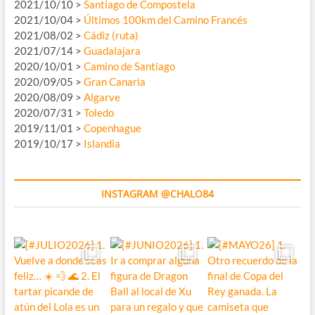
2021/10/10 >
Santiago de Compostela
2021/10/04 >
Últimos 100km del Camino Francés
2021/08/02 >
Cádiz (ruta)
2021/07/14 >
Guadalajara
2020/10/01 >
Camino de Santiago
2020/09/05 >
Gran Canaria
2020/08/09 >
Algarve
2020/07/31 >
Toledo
2019/11/01 >
Copenhague
2019/10/17 >
Islandia
INSTAGRAM @CHALO84