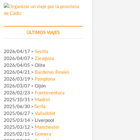
ÚLTIMOS VIAJES
2026/04/17 >
Sevilla
2026/04/07 >
Zaragoza
2026/04/05 > Olite
2026/04/21 >
Bardenas Reales
2026/03/19 >
Pamplona
2026/03/07 > Gijón
2026/02/23 >
Fuerteventura
2025/10/31 >
Madrid
2025/06/30 >
Tarifa
2025/06/27 >
Valladolid
2025/03/14 > Liverpool
2025/03/12 >
Manchester
2025/02/15 >
Gomera