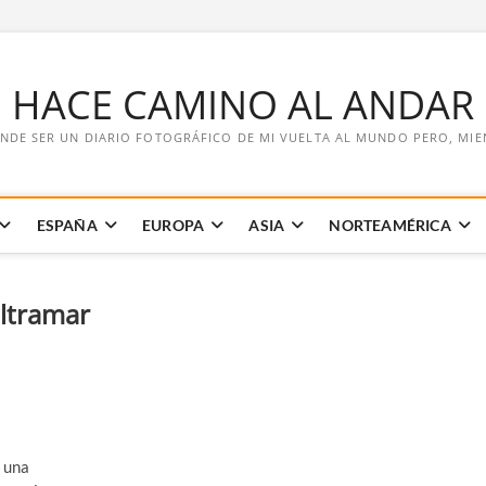
E HACE CAMINO AL ANDAR
NDE SER UN DIARIO FOTOGRÁFICO DE MI VUELTA AL MUNDO PERO, MIENT
ESPAÑA
EUROPA
ASIA
NORTEAMÉRICA
ultramar
 una