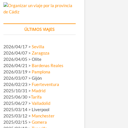
ÚLTIMOS VIAJES
2026/04/17 >
Sevilla
2026/04/07 >
Zaragoza
2026/04/05 > Olite
2026/04/21 >
Bardenas Reales
2026/03/19 >
Pamplona
2026/03/07 > Gijón
2026/02/23 >
Fuerteventura
2025/10/31 >
Madrid
2025/06/30 >
Tarifa
2025/06/27 >
Valladolid
2025/03/14 > Liverpool
2025/03/12 >
Manchester
2025/02/15 >
Gomera