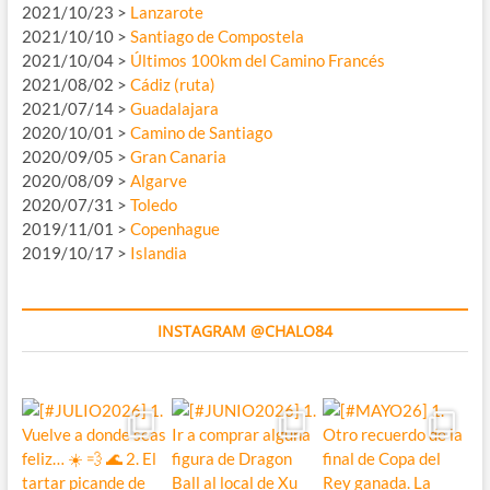
2021/10/23 >
Lanzarote
2021/10/10 >
Santiago de Compostela
2021/10/04 >
Últimos 100km del Camino Francés
2021/08/02 >
Cádiz (ruta)
2021/07/14 >
Guadalajara
2020/10/01 >
Camino de Santiago
2020/09/05 >
Gran Canaria
2020/08/09 >
Algarve
2020/07/31 >
Toledo
2019/11/01 >
Copenhague
2019/10/17 >
Islandia
INSTAGRAM @CHALO84