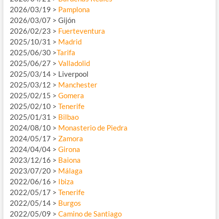
2026/03/19 >
Pamplona
2026/03/07 > Gijón
2026/02/23 >
Fuerteventura
2025/10/31 >
Madrid
2025/06/30 >
Tarifa
2025/06/27 >
Valladolid
2025/03/14 > Liverpool
2025/03/12 >
Manchester
2025/02/15 >
Gomera
2025/02/10 >
Tenerife
2025/01/31 >
Bilbao
2024/08/10 >
Monasterio de Piedra
2024/05/17 >
Zamora
2024/04/04 >
Girona
2023/12/16 >
Baiona
2023/07/20 >
Málaga
2022/06/16 >
Ibiza
2022/05/17 >
Tenerife
2022/05/14 >
Burgos
2022/05/09 >
Camino de Santiago