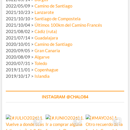
2022/05/09 >
Camino de Santiago
2021/10/23 >
Lanzarote
2021/10/10 >
Santiago de Compostela
2021/10/04 >
Últimos 100km del Camino Francés
2021/08/02 >
Cádiz (ruta)
2021/07/14 >
Guadalajara
2020/10/01 >
Camino de Santiago
2020/09/05 >
Gran Canaria
2020/08/09 >
Algarve
2020/07/31 >
Toledo
2019/11/01 >
Copenhague
2019/10/17 >
Islandia
INSTAGRAM @CHALO84