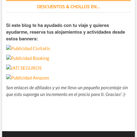
DESCUENTOS & CHOLLOS EN…
Si este blog te ha ayudado con tu viaje y quieres
ayudarme, reserva tus alojamientos y actividades desde
estos banners:
Son enlaces de afiliados y yo me llevo un pequeño porcentaje sin
que esto suponga un incremento en el precio para ti. Gracias! :)-