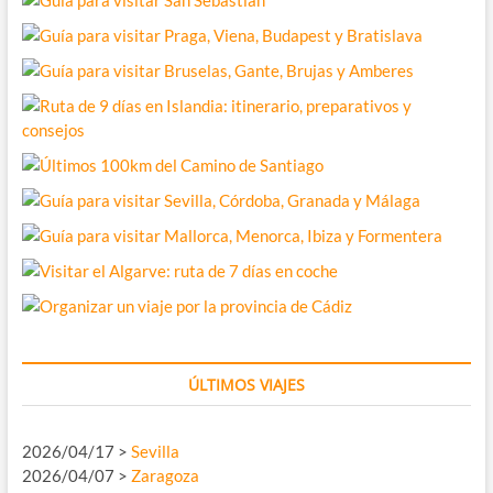
ÚLTIMOS VIAJES
2026/04/17 >
Sevilla
2026/04/07 >
Zaragoza