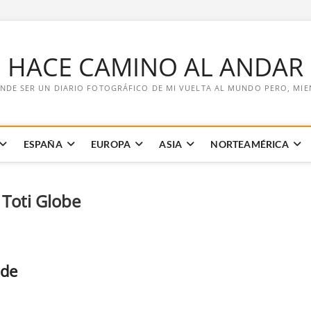
E HACE CAMINO AL ANDAR
NDE SER UN DIARIO FOTOGRÁFICO DE MI VUELTA AL MUNDO PERO, MIENT
ESPAÑA
EUROPA
ASIA
NORTEAMÉRICA
 Toti Globe
 de