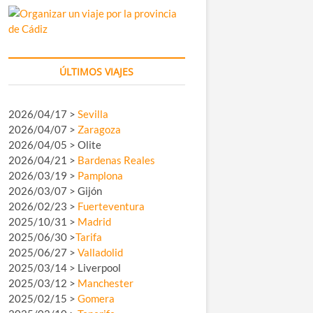
ÚLTIMOS VIAJES
2026/04/17 >
Sevilla
2026/04/07 >
Zaragoza
2026/04/05 > Olite
2026/04/21 >
Bardenas Reales
2026/03/19 >
Pamplona
2026/03/07 > Gijón
2026/02/23 >
Fuerteventura
2025/10/31 >
Madrid
2025/06/30 >
Tarifa
2025/06/27 >
Valladolid
2025/03/14 > Liverpool
2025/03/12 >
Manchester
2025/02/15 >
Gomera