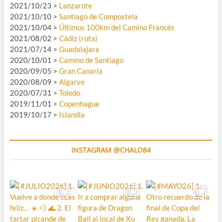
2021/10/23 >
Lanzarote
2021/10/10 >
Santiago de Compostela
2021/10/04 >
Últimos 100km del Camino Francés
2021/08/02 >
Cádiz (ruta)
2021/07/14 >
Guadalajara
2020/10/01 >
Camino de Santiago
2020/09/05 >
Gran Canaria
2020/08/09 >
Algarve
2020/07/31 >
Toledo
2019/11/01 >
Copenhague
2019/10/17 >
Islandia
INSTAGRAM @CHALO84