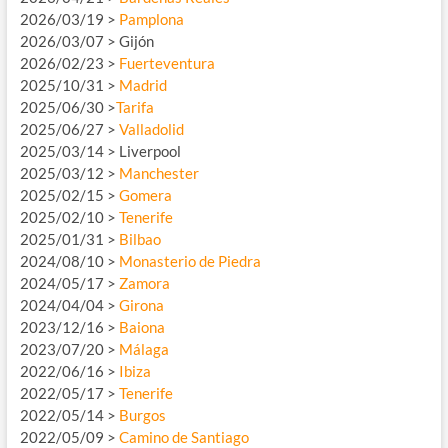
2026/03/19 >
Pamplona
2026/03/07 > Gijón
2026/02/23 >
Fuerteventura
2025/10/31 >
Madrid
2025/06/30 >
Tarifa
2025/06/27 >
Valladolid
2025/03/14 > Liverpool
2025/03/12 >
Manchester
2025/02/15 >
Gomera
2025/02/10 >
Tenerife
2025/01/31 >
Bilbao
2024/08/10 >
Monasterio de Piedra
2024/05/17 >
Zamora
2024/04/04 >
Girona
2023/12/16 >
Baiona
2023/07/20 >
Málaga
2022/06/16 >
Ibiza
2022/05/17 >
Tenerife
2022/05/14 >
Burgos
2022/05/09 >
Camino de Santiago