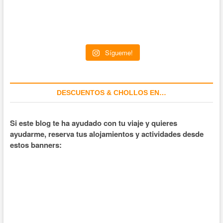
Sígueme!
DESCUENTOS & CHOLLOS EN…
Si este blog te ha ayudado con tu viaje y quieres
ayudarme, reserva tus alojamientos y actividades desde
estos banners: