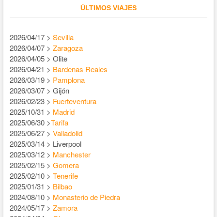
ÚLTIMOS VIAJES
2026/04/17 >
Sevilla
2026/04/07 >
Zaragoza
2026/04/05 > Olite
2026/04/21 >
Bardenas Reales
2026/03/19 >
Pamplona
2026/03/07 > Gijón
2026/02/23 >
Fuerteventura
2025/10/31 >
Madrid
2025/06/30 >
Tarifa
2025/06/27 >
Valladolid
2025/03/14 > Liverpool
2025/03/12 >
Manchester
2025/02/15 >
Gomera
2025/02/10 >
Tenerife
2025/01/31 >
Bilbao
2024/08/10 >
Monasterio de Piedra
2024/05/17 >
Zamora