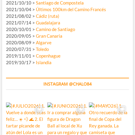
2021/10/10 >
Santiago de Compostela
2021/10/04 >
Últimos 100km del Camino Francés
2021/08/02 >
Cádiz (ruta)
2021/07/14 >
Guadalajara
2020/10/01 >
Camino de Santiago
2020/09/05 >
Gran Canaria
2020/08/09 >
Algarve
2020/07/31 >
Toledo
2019/11/01 >
Copenhague
2019/10/17 >
Islandia
INSTAGRAM @CHALO84