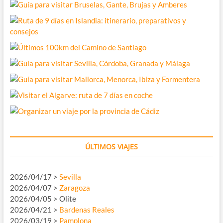
ÚLTIMOS VIAJES
2026/04/17 >
Sevilla
2026/04/07 >
Zaragoza
2026/04/05 > Olite
2026/04/21 >
Bardenas Reales
2026/03/19 >
Pamplona