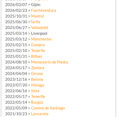
2026/03/07 > Gijón
2026/02/23 >
Fuerteventura
2025/10/31 >
Madrid
2025/06/30 >
Tarifa
2025/06/27 >
Valladolid
2025/03/14 > Liverpool
2025/03/12 >
Manchester
2025/02/15 >
Gomera
2025/02/10 >
Tenerife
2025/01/31 >
Bilbao
2024/08/10 >
Monasterio de Piedra
2024/05/17 >
Zamora
2024/04/04 >
Girona
2023/12/16 >
Baiona
2023/07/20 >
Málaga
2022/06/16 >
Ibiza
2022/05/17 >
Tenerife
2022/05/14 >
Burgos
2022/05/09 >
Camino de Santiago
2021/10/23 >
Lanzarote