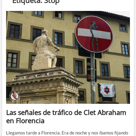
Etiqueta:
Stop
Las señales de tráfico de Clet Abraham
en Florencia
Llegamos tarde a Florencia. Era de noche y nos íbamos fijando