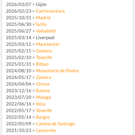
2026/03/07 > Gijón
2026/02/23 >
Fuerteventura
2025/10/31 >
Madrid
2025/06/30 >
Tarifa
2025/06/27 >
Valladolid
2025/03/14 > Liverpool
2025/03/12 >
Manchester
2025/02/15 >
Gomera
2025/02/10 >
Tenerife
2025/01/31 >
Bilbao
2024/08/10 >
Monasterio de Piedra
2024/05/17 >
Zamora
2024/04/04 >
Girona
2023/12/16 >
Baiona
2023/07/20 >
Málaga
2022/06/16 >
Ibiza
2022/05/17 >
Tenerife
2022/05/14 >
Burgos
2022/05/09 >
Camino de Santiago
2021/10/23 >
Lanzarote