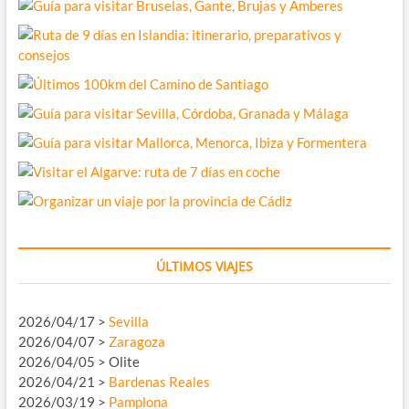
ÚLTIMOS VIAJES
2026/04/17 >
Sevilla
2026/04/07 >
Zaragoza
2026/04/05 > Olite
2026/04/21 >
Bardenas Reales
2026/03/19 >
Pamplona