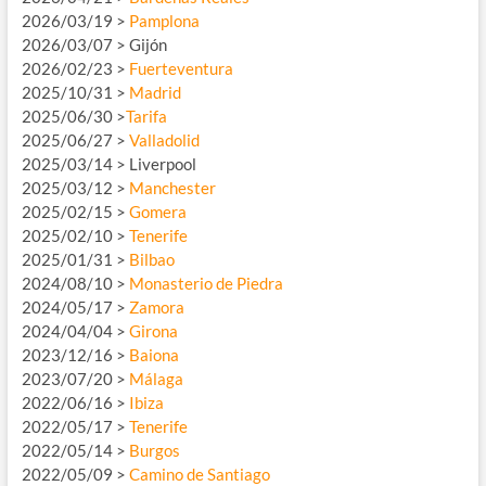
2026/03/19 >
Pamplona
2026/03/07 > Gijón
2026/02/23 >
Fuerteventura
2025/10/31 >
Madrid
2025/06/30 >
Tarifa
2025/06/27 >
Valladolid
2025/03/14 > Liverpool
2025/03/12 >
Manchester
2025/02/15 >
Gomera
2025/02/10 >
Tenerife
2025/01/31 >
Bilbao
2024/08/10 >
Monasterio de Piedra
2024/05/17 >
Zamora
2024/04/04 >
Girona
2023/12/16 >
Baiona
2023/07/20 >
Málaga
2022/06/16 >
Ibiza
2022/05/17 >
Tenerife
2022/05/14 >
Burgos
2022/05/09 >
Camino de Santiago