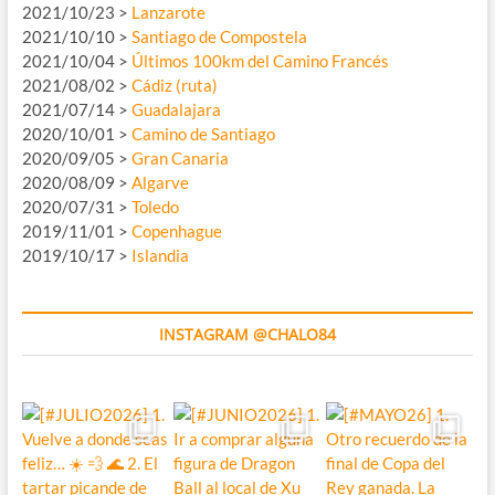
2021/10/23 >
Lanzarote
2021/10/10 >
Santiago de Compostela
2021/10/04 >
Últimos 100km del Camino Francés
2021/08/02 >
Cádiz (ruta)
2021/07/14 >
Guadalajara
2020/10/01 >
Camino de Santiago
2020/09/05 >
Gran Canaria
2020/08/09 >
Algarve
2020/07/31 >
Toledo
2019/11/01 >
Copenhague
2019/10/17 >
Islandia
INSTAGRAM @CHALO84