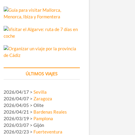
ÚLTIMOS VIAJES
2026/04/17 >
Sevilla
2026/04/07 >
Zaragoza
2026/04/05 > Olite
2026/04/21 >
Bardenas Reales
2026/03/19 >
Pamplona
2026/03/07 > Gijón
2026/02/23 >
Fuerteventura