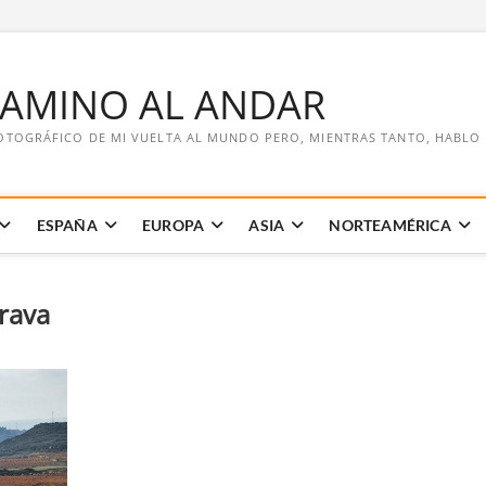
CAMINO AL ANDAR
OTOGRÁFICO DE MI VUELTA AL MUNDO PERO, MIENTRAS TANTO, HABLO DE
ESPAÑA
EUROPA
ASIA
NORTEAMÉRICA
trava