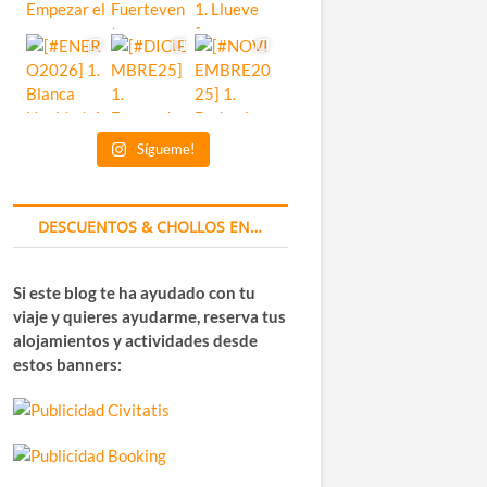
Sígueme!
DESCUENTOS & CHOLLOS EN…
Si este blog te ha ayudado con tu
viaje y quieres ayudarme, reserva tus
alojamientos y actividades desde
estos banners: