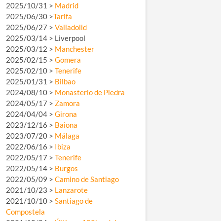
2025/10/31 >
Madrid
2025/06/30 >
Tarifa
2025/06/27 >
Valladolid
2025/03/14 > Liverpool
2025/03/12 >
Manchester
2025/02/15 >
Gomera
2025/02/10 >
Tenerife
2025/01/31 >
Bilbao
2024/08/10 >
Monasterio de Piedra
2024/05/17 >
Zamora
2024/04/04 >
Girona
2023/12/16 >
Baiona
2023/07/20 >
Málaga
2022/06/16 >
Ibiza
2022/05/17 >
Tenerife
2022/05/14 >
Burgos
2022/05/09 >
Camino de Santiago
2021/10/23 >
Lanzarote
2021/10/10 >
Santiago de
Compostela