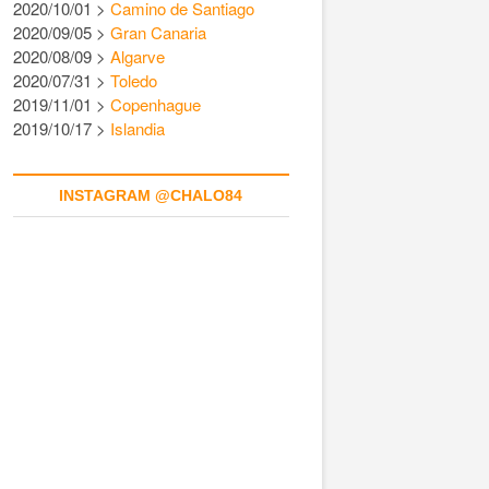
2020/10/01 >
Camino de Santiago
2020/09/05 >
Gran Canaria
2020/08/09 >
Algarve
2020/07/31 >
Toledo
2019/11/01 >
Copenhague
2019/10/17 >
Islandia
INSTAGRAM @CHALO84