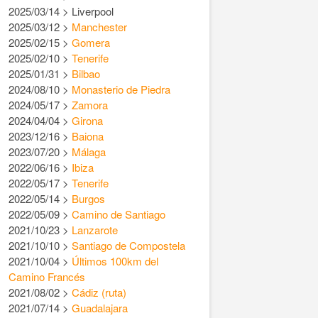
2025/03/14 > Liverpool
2025/03/12 >
Manchester
2025/02/15 >
Gomera
2025/02/10 >
Tenerife
2025/01/31 >
Bilbao
2024/08/10 >
Monasterio de Piedra
2024/05/17 >
Zamora
2024/04/04 >
Girona
2023/12/16 >
Baiona
2023/07/20 >
Málaga
2022/06/16 >
Ibiza
2022/05/17 >
Tenerife
2022/05/14 >
Burgos
2022/05/09 >
Camino de Santiago
2021/10/23 >
Lanzarote
2021/10/10 >
Santiago de Compostela
2021/10/04 >
Últimos 100km del
Camino Francés
2021/08/02 >
Cádiz (ruta)
2021/07/14 >
Guadalajara