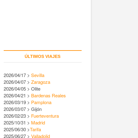
ÚLTIMOS VIAJES
2026/04/17 >
Sevilla
2026/04/07 >
Zaragoza
2026/04/05 > Olite
2026/04/21 >
Bardenas Reales
2026/03/19 >
Pamplona
2026/03/07 > Gijón
2026/02/23 >
Fuerteventura
2025/10/31 >
Madrid
2025/06/30 >
Tarifa
2025/06/27 >
Valladolid