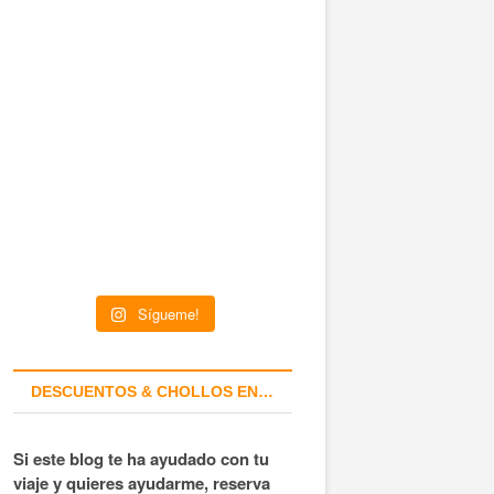
Sígueme!
DESCUENTOS & CHOLLOS EN…
Si este blog te ha ayudado con tu
viaje y quieres ayudarme, reserva