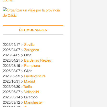
ÚLTIMOS VIAJES
2026/04/17 >
Sevilla
2026/04/07 >
Zaragoza
2026/04/05 > Olite
2026/04/21 >
Bardenas Reales
2026/03/19 >
Pamplona
2026/03/07 > Gijón
2026/02/23 >
Fuerteventura
2025/10/31 >
Madrid
2025/06/30 >
Tarifa
2025/06/27 >
Valladolid
2025/03/14 > Liverpool
2025/03/12 >
Manchester