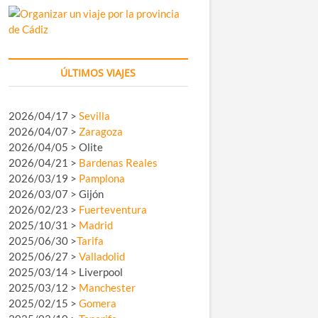
ÚLTIMOS VIAJES
2026/04/17 >
Sevilla
2026/04/07 >
Zaragoza
2026/04/05 > Olite
2026/04/21 >
Bardenas Reales
2026/03/19 >
Pamplona
2026/03/07 > Gijón
2026/02/23 >
Fuerteventura
2025/10/31 >
Madrid
2025/06/30 >
Tarifa
2025/06/27 >
Valladolid
2025/03/14 > Liverpool
2025/03/12 >
Manchester
2025/02/15 >
Gomera