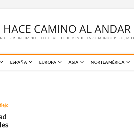
E HACE CAMINO AL ANDAR
NDE SER UN DIARIO FOTOGRÁFICO DE MI VUELTA AL MUNDO PERO, MIENT
ESPAÑA
EUROPA
ASIA
NORTEAMÉRICA
ad
les