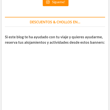
Sígueme!
DESCUENTOS & CHOLLOS EN…
Si este blog te ha ayudado con tu viaje y quieres ayudarme,
reserva tus alojamientos y actividades desde estos banners: