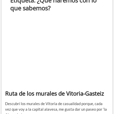
Etiqueta:
¿Qué haremos con lo
que sabemos?
Ruta de los murales de Vitoria-Gasteiz
Descubrí los murales de Vitoria de casualidad porque, cada
vez que voy a la capital alavesa, me gusta dar un paseo por ‘la