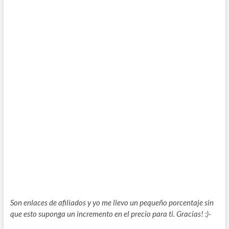
Son enlaces de afiliados y yo me llevo un pequeño porcentaje sin
que esto suponga un incremento en el precio para ti. Gracias! :)-