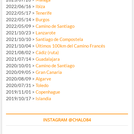
2022/06/16 >
Ibiza
2022/05/17 >
Tenerife
2022/05/14 >
Burgos
2022/05/09 >
Camino de Santiago
2021/10/23 >
Lanzarote
2021/10/10 >
Santiago de Compostela
2021/10/04 >
Últimos 100km del Camino Francés
2021/08/02 >
Cádiz (ruta)
2021/07/14 >
Guadalajara
2020/10/01 >
Camino de Santiago
2020/09/05 >
Gran Canaria
2020/08/09 >
Algarve
2020/07/31 >
Toledo
2019/11/01 >
Copenhague
2019/10/17 >
Islandia
INSTAGRAM @CHALO84