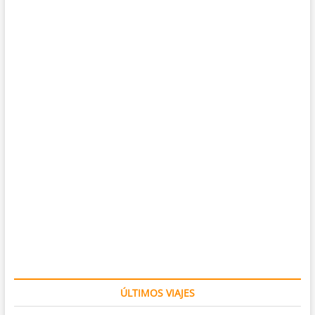
ÚLTIMOS VIAJES