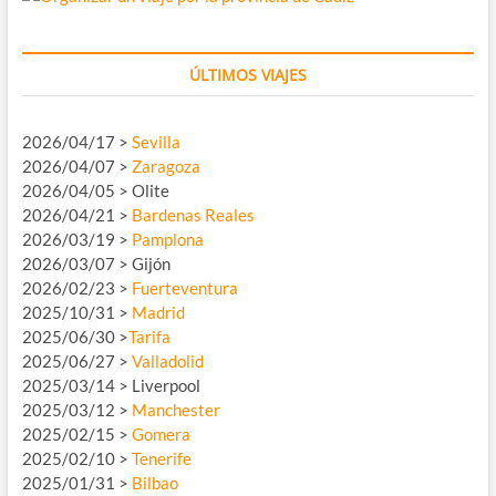
ÚLTIMOS VIAJES
2026/04/17 >
Sevilla
2026/04/07 >
Zaragoza
2026/04/05 > Olite
2026/04/21 >
Bardenas Reales
2026/03/19 >
Pamplona
2026/03/07 > Gijón
2026/02/23 >
Fuerteventura
2025/10/31 >
Madrid
2025/06/30 >
Tarifa
2025/06/27 >
Valladolid
2025/03/14 > Liverpool
2025/03/12 >
Manchester
2025/02/15 >
Gomera
2025/02/10 >
Tenerife
2025/01/31 >
Bilbao