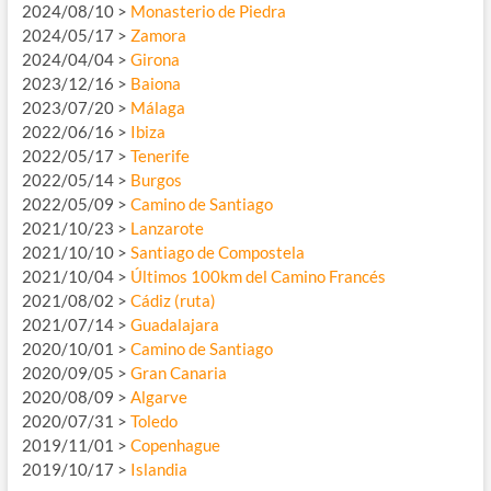
2024/08/10 >
Monasterio de Piedra
2024/05/17 >
Zamora
2024/04/04 >
Girona
2023/12/16 >
Baiona
2023/07/20 >
Málaga
2022/06/16 >
Ibiza
2022/05/17 >
Tenerife
2022/05/14 >
Burgos
2022/05/09 >
Camino de Santiago
2021/10/23 >
Lanzarote
2021/10/10 >
Santiago de Compostela
2021/10/04 >
Últimos 100km del Camino Francés
2021/08/02 >
Cádiz (ruta)
2021/07/14 >
Guadalajara
2020/10/01 >
Camino de Santiago
2020/09/05 >
Gran Canaria
2020/08/09 >
Algarve
2020/07/31 >
Toledo
2019/11/01 >
Copenhague
2019/10/17 >
Islandia