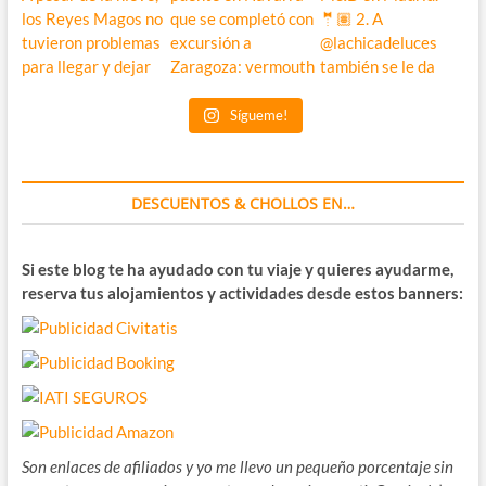
Sígueme!
DESCUENTOS & CHOLLOS EN…
Si este blog te ha ayudado con tu viaje y quieres ayudarme,
reserva tus alojamientos y actividades desde estos banners:
Son enlaces de afiliados y yo me llevo un pequeño porcentaje sin