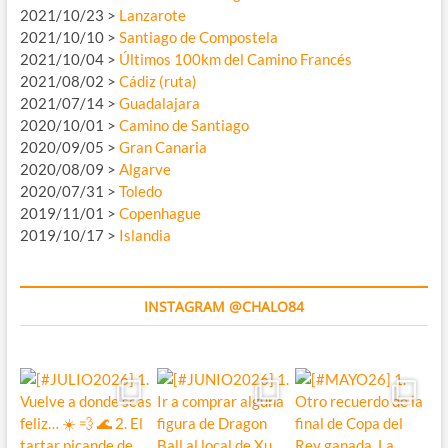
2021/10/23 >
Lanzarote
2021/10/10 >
Santiago de Compostela
2021/10/04 >
Últimos 100km del Camino Francés
2021/08/02 >
Cádiz (ruta)
2021/07/14 >
Guadalajara
2020/10/01 >
Camino de Santiago
2020/09/05 >
Gran Canaria
2020/08/09 >
Algarve
2020/07/31 >
Toledo
2019/11/01 >
Copenhague
2019/10/17 >
Islandia
INSTAGRAM @CHALO84