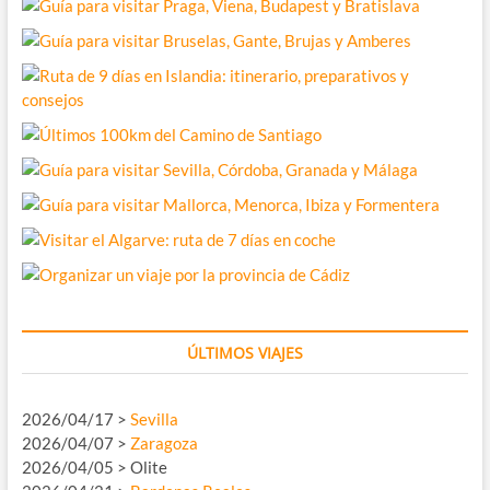
ÚLTIMOS VIAJES
2026/04/17 >
Sevilla
2026/04/07 >
Zaragoza
2026/04/05 > Olite