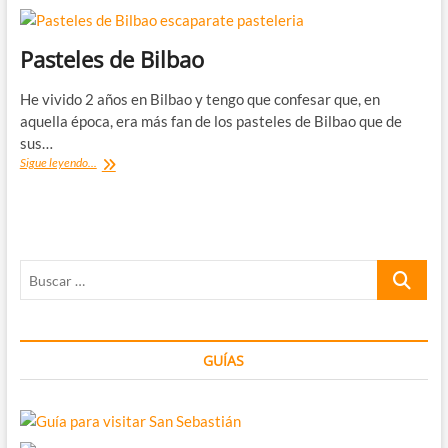
Pasteles de Bilbao
He vivido 2 años en Bilbao y tengo que confesar que, en
aquella época, era más fan de los pasteles de Bilbao que de
sus…
Pasteles
Sigue leyendo...
de
Bilbao
Buscar
…
GUÍAS